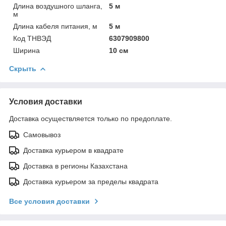
Длина воздушного шланга,
5 м
м
Длина кабеля питания, м
5 м
Код ТНВЭД
6307909800
Ширина
10 см
Скрыть
Условия доставки
Доставка осуществляется только по предоплате.
Самовывоз
Доставка курьером в квадрате
Доставка в регионы Казахстана
Доставка курьером за пределы квадрата
Все условия доставки