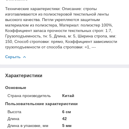
Технические характеристики: Описание: стропы
изготавливаются из полиэстеровой текстильной ленты
высокого качества. Петли укрепляются защитным
материалом из полиэстера, Материал: полиэстер 100%,
Коэффициент запаса прочности текстильных строп: 1:7,
Грузоподъемность, тн: 5, Длина, м: 5, Ширина стропа, мм:
150, Способ строповки: прямо, Коэффициент зависимости
грузоподъемности от способа строповки: =1, ---
Скрыть
Характеристики
Основные
Страна производитель
Китай
Пользовательские характеристики
Высота
6 см
Длина
42
Длина в упаковке, мм
5 мм