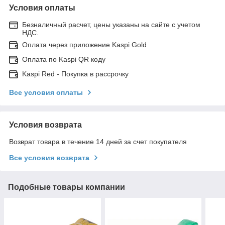
Условия оплаты
Безналичный расчет, цены указаны на сайте с учетом
НДС.
Оплата через приложение Kaspi Gold
Оплата по Kaspi QR коду
Kaspi Red - Покупка в рассрочку
Все условия оплаты
Условия возврата
Возврат товара в течение 14 дней за счет покупателя
Все условия возврата
Подобные товары компании