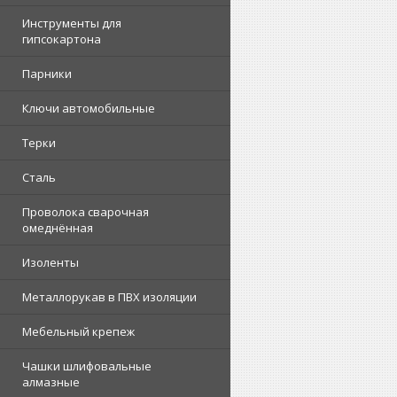
Инструменты для
гипсокартона
Парники
Ключи автомобильные
Терки
Сталь
Проволока сварочная
омеднённая
Изоленты
Металлорукав в ПВХ изоляции
Мебельный крепеж
Чашки шлифовальные
алмазные