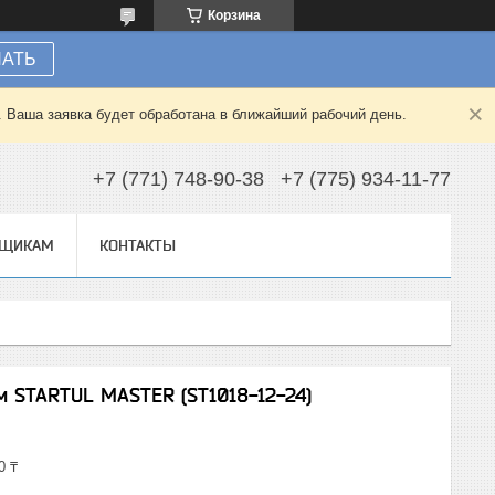
Корзина
НАТЬ
. Ваша заявка будет обработана в ближайший рабочий день.
+7 (771) 748-90-38
+7 (775) 934-11-77
ВЩИКАМ
КОНТАКТЫ
м STARTUL MASTER (ST1018-12-24)
0 ₸