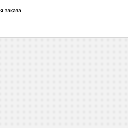
я заказа