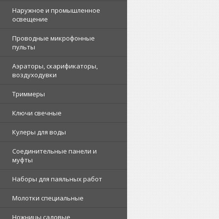
Наружное и промышленное
освещение
Проводные микрофонные
пульты
Аэраторы, скарификаторы,
воздуходувки
Триммеры
Ключи свечные
Кулеры для воды
Соединительные панели и
муфты
Наборы для паяльных работ
Молотки специальные
Ножницы садовые