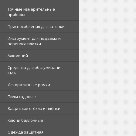
Точные измерительные
приборы
Приспособления для заточки
Инструмент для подъема и
переноса плитки
Алюминий
Средства для обслуживания
КМА
Декоративные рамки
Пилы садовые
Защитные стёкла и плёнки
Ключи баллонные
Одежда защитная