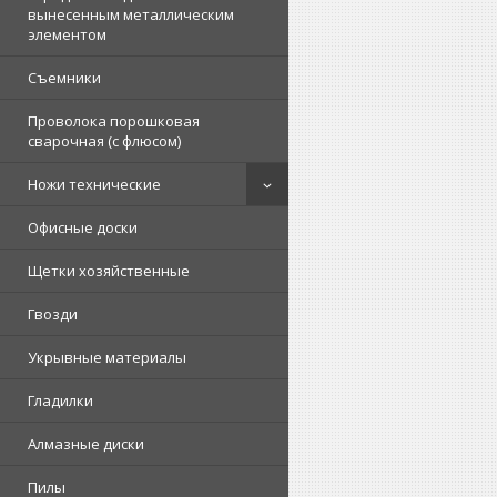
вынесенным металлическим
элементом
Съемники
Проволока порошковая
сварочная (с флюсом)
Ножи технические
Офисные доски
Щетки хозяйственные
Гвозди
Укрывные материалы
Гладилки
Алмазные диски
Пилы