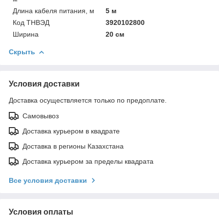
Длина кабеля питания, м
5 м
Код ТНВЭД
3920102800
Ширина
20 см
Скрыть
Условия доставки
Доставка осуществляется только по предоплате.
Самовывоз
Доставка курьером в квадрате
Доставка в регионы Казахстана
Доставка курьером за пределы квадрата
Все условия доставки
Условия оплаты