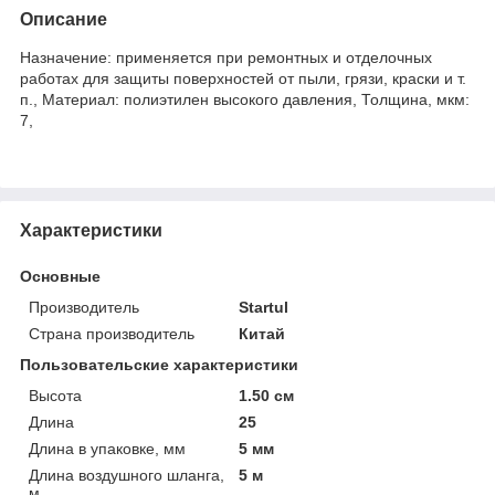
Описание
Назначение: применяется при ремонтных и отделочных
работах для защиты поверхностей от пыли, грязи, краски и т.
п., Материал: полиэтилен высокого давления, Толщина, мкм:
7,
Характеристики
Основные
Производитель
Startul
Страна производитель
Китай
Пользовательские характеристики
Высота
1.50 см
Длина
25
Длина в упаковке, мм
5 мм
Длина воздушного шланга,
5 м
м