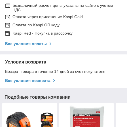
Безналичный расчет, цены указаны на сайте с учетом
НДС.
Оплата через приложение Kaspi Gold
Оплата по Kaspi QR коду
Kaspi Red - Покупка в рассрочку
Все условия оплаты
Условия возврата
Возврат товара в течение 14 дней за счет покупателя
Все условия возврата
Подобные товары компании