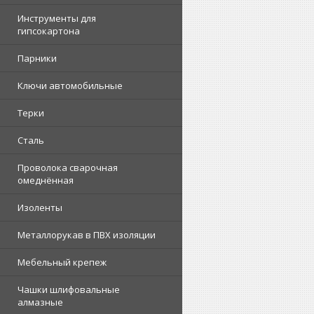
Инструменты для
гипсокартона
Парники
Ключи автомобильные
Терки
Сталь
Проволока сварочная
омеднённая
Изоленты
Металлорукав в ПВХ изоляции
Мебельный крепеж
Чашки шлифовальные
алмазные