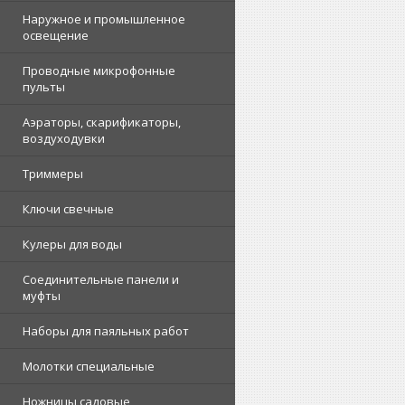
Наружное и промышленное
освещение
Проводные микрофонные
пульты
Аэраторы, скарификаторы,
воздуходувки
Триммеры
Ключи свечные
Кулеры для воды
Соединительные панели и
муфты
Наборы для паяльных работ
Молотки специальные
Ножницы садовые