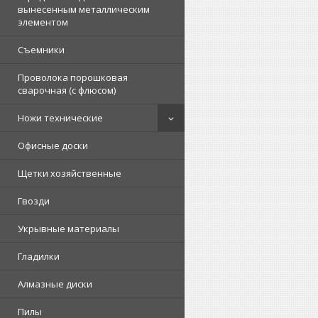
вынесенным металлическим
элементом
Съемники
Проволока порошковая
сварочная (с флюсом)
Ножи технические
Офисные доски
Щетки хозяйственные
Гвозди
Укрывные материалы
Гладилки
Алмазные диски
Пилы