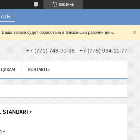
Корзина
НАТЬ
. Ваша заявка будет обработана в ближайший рабочий день.
+7 (771) 748-90-38
+7 (775) 934-11-77
ВЩИКАМ
КОНТАКТЫ
L STANDART+
0 ₸