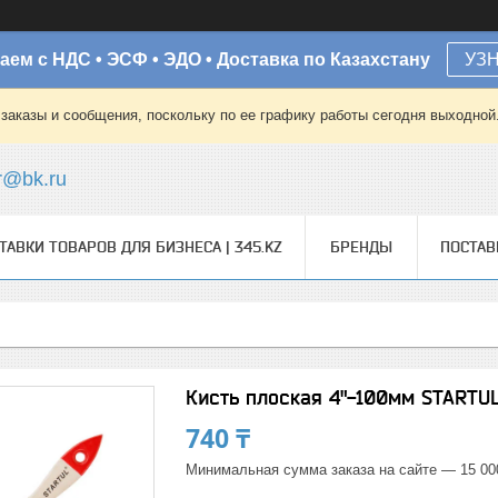
аем с НДС • ЭСФ • ЭДО • Доставка по Казахстану
УЗ
заказы и сообщения, поскольку по ее графику работы сегодня выходной
r@bk.ru
ТАВКИ ТОВАРОВ ДЛЯ БИЗНЕСА | 345.KZ
БРЕНДЫ
ПОСТА
Кисть плоская 4"-100мм STARTU
740 ₸
Минимальная сумма заказа на сайте — 15 00