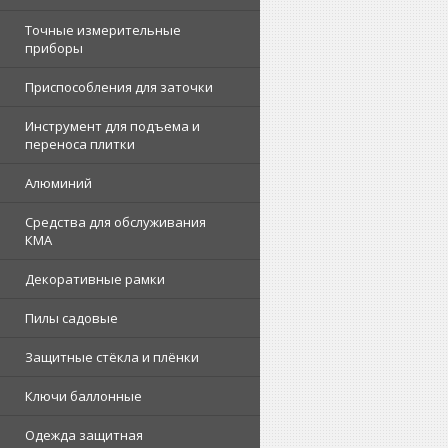
Точные измерительные
приборы
Приспособления для заточки
Инструмент для подъема и
переноса плитки
Алюминий
Средства для обслуживания
КМА
Декоративные рамки
Пилы садовые
Защитные стёкла и плёнки
Ключи баллонные
Одежда защитная