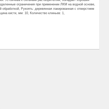
еделенные ограничения при применении ЛКМ на водной основе,
й обработкой, Рукоять: деревянная лакированная с отверстием
ина кисти, мм: 10, Количество клиньев: 1,