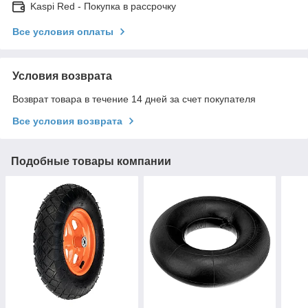
Kaspi Red - Покупка в рассрочку
Все условия оплаты
Условия возврата
Возврат товара в течение 14 дней за счет покупателя
Все условия возврата
Подобные товары компании