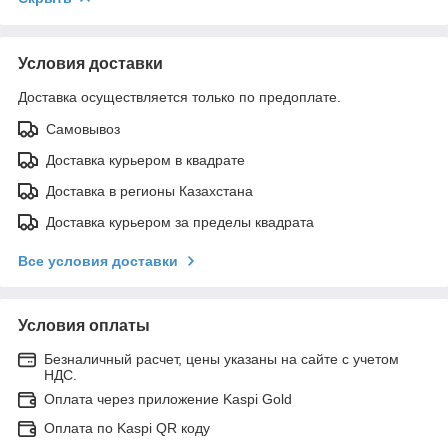
Условия доставки
Доставка осуществляется только по предоплате.
Самовывоз
Доставка курьером в квадрате
Доставка в регионы Казахстана
Доставка курьером за пределы квадрата
Все условия доставки
Условия оплаты
Безналичный расчет, цены указаны на сайте с учетом
НДС.
Оплата через приложение Kaspi Gold
Оплата по Kaspi QR коду