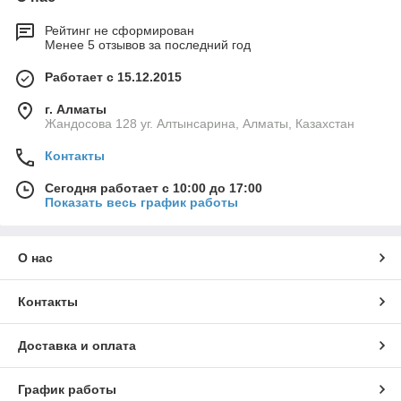
Рейтинг не сформирован
Менее 5 отзывов за последний год
Работает с 15.12.2015
г. Алматы
Жандосова 128 уг. Алтынсарина, Алматы, Казахстан
Контакты
Сегодня работает с 10:00 до 17:00
Показать весь график работы
О нас
Контакты
Доставка и оплата
График работы