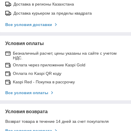
Доставка в регионы Казахстана
Доставка курьером за пределы квадрата
Все условия доставки
Условия оплаты
Безналичный расчет, цены указаны на сайте с учетом
НДС.
Оплата через приложение Kaspi Gold
Оплата по Kaspi QR коду
Kaspi Red - Покупка в рассрочку
Все условия оплаты
Условия возврата
Возврат товара в течение 14 дней за счет покупателя
Все условия возврата