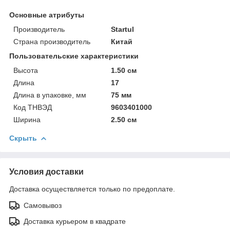
Основные атрибуты
Производитель
Startul
Страна производитель
Китай
Пользовательские характеристики
Высота
1.50 см
Длина
17
Длина в упаковке, мм
75 мм
Код ТНВЭД
9603401000
Ширина
2.50 см
Скрыть
Условия доставки
Доставка осуществляется только по предоплате.
Самовывоз
Доставка курьером в квадрате