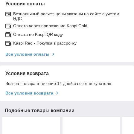
Условия оплаты
Безналичный расчет, цены указаны на сайте с учетом
НДС.
Оплата через приложение Kaspi Gold
Оплата по Kaspi QR коду
Kaspi Red - Покупка в рассрочку
Все условия оплаты
Условия возврата
Возврат товара в течение 14 дней за счет покупателя
Все условия возврата
Подобные товары компании