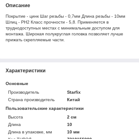
Описание
Покрытие - цинк Шаг резьбы - 0,7мм Длина резьбы - 10мм
Шлиц - РН2 Класс прочности - 5,8. Применяется в
труднодоступных местах с минимальным доступом для
монтажа. Широкая полукруглая головка позволяет лучше
прижать скрепляемые части.
Характеристики
Основные
Производитель
Starfix
Страна производитель
Китай
Пользовательские характеристики
Высота
2 см
Длина
10
Длина в упаковке, мм
10 мм