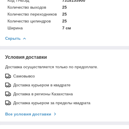
Код ТНВЭД
7318155900
Количество выходов
25
Количество переходников
25
Количество цилиндров
25
Ширина
7 см
Скрыть
Условия доставки
Доставка осуществляется только по предоплате.
Самовывоз
Доставка курьером в квадрате
Доставка в регионы Казахстана
Доставка курьером за пределы квадрата
Все условия доставки