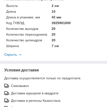
Высота
2 см
Длина
10
Длина в упаковке, мм
42 мм
Код ТНВЭД
3925901000
Количество выходов
20
Количество переходников
20
Количество цилиндров
20
Ширина
7 см
Скрыть
Условия доставки
Доставка осуществляется только по предоплате.
Самовывоз
Доставка курьером в квадрате
Доставка в регионы Казахстана