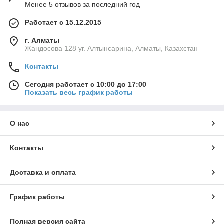
Менее 5 отзывов за последний год
Работает с 15.12.2015
г. Алматы
Жандосова 128 уг. Алтынсарина, Алматы, Казахстан
Контакты
Сегодня работает с 10:00 до 17:00
Показать весь график работы
О нас
Контакты
Доставка и оплата
График работы
Полная версия сайта