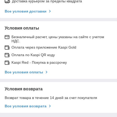
Доставка курьером за пределы квадрата
Все условия доставки
Условия оплаты
Безналичный расчет, цены указаны на сайте с учетом
НДС.
Оплата через приложение Kaspi Gold
Оплата по Kaspi QR коду
Kaspi Red - Покупка в рассрочку
Все условия оплаты
Условия возврата
Возврат товара в течение 14 дней за счет покупателя
Все условия возврата