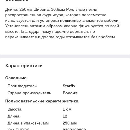
Длина: 250мм Ширина: 30,6мм Рояльные петли
распространенная фурнитура, которая повсеместно
используется для установки подвижных элементов мебели.
Установленнаятаким образом дверца фиксируется по всей
высоте, благодаря чему надежно держится, не
перекашивается и долгие годы открывается без проблем.
Характеристики
Основные
Производитель
Starfix
Страна производитель
Россия
Пользовательские характеристики
Высота
1 см
Длина
12
Длина в упаковке, мм
250 мм
Код ТНВЭД
8302100000