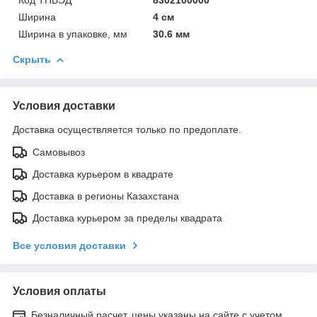
Ширина
4 см
Ширина в упаковке, мм
30.6 мм
Скрыть
Условия доставки
Доставка осуществляется только по предоплате.
Самовывоз
Доставка курьером в квадрате
Доставка в регионы Казахстана
Доставка курьером за пределы квадрата
Все условия доставки
Условия оплаты
Безналичный расчет, цены указаны на сайте с учетом