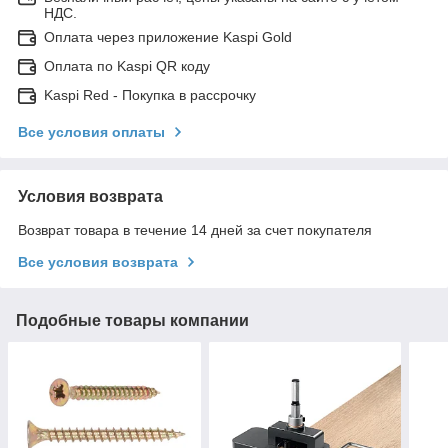
НДС.
Оплата через приложение Kaspi Gold
Оплата по Kaspi QR коду
Kaspi Red - Покупка в рассрочку
Все условия оплаты
Условия возврата
Возврат товара в течение 14 дней за счет покупателя
Все условия возврата
Подобные товары компании