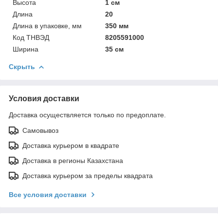
Высота
1 см
Длина
20
Длина в упаковке, мм
350 мм
Код ТНВЭД
8205591000
Ширина
35 см
Скрыть
Условия доставки
Доставка осуществляется только по предоплате.
Самовывоз
Доставка курьером в квадрате
Доставка в регионы Казахстана
Доставка курьером за пределы квадрата
Все условия доставки