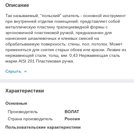
Описание
Так называемый, "польский" шпатель - основной инструмент
при внутренней отделке помещений, представляет собой
металлическую пластину трапециевидной формы с
эргономичной пластиковой ручкой, предназначен для
нанесения шпаклевочных и клеевых смесей на
обрабатываемую поверхность: стены, пол, потолок. Может
применяться для снятия старых обоев или краски. Лезвие из
нержавеющей стали, толщ. мм: 0,43 Нержавеющая сталь
марки AISI 201 Пластиковая ручка.
Скрыть
Характеристики
Основные
Производитель
ВОЛАТ
Страна производитель
Россия
Пользовательские характеристики