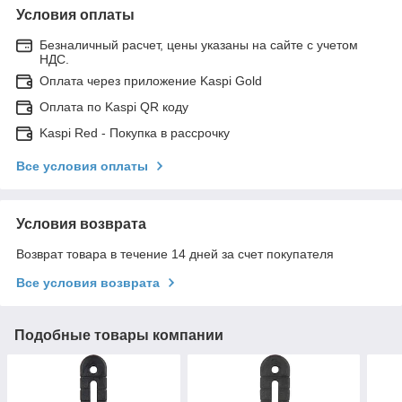
Условия оплаты
Безналичный расчет, цены указаны на сайте с учетом
НДС.
Оплата через приложение Kaspi Gold
Оплата по Kaspi QR коду
Kaspi Red - Покупка в рассрочку
Все условия оплаты
Условия возврата
Возврат товара в течение 14 дней за счет покупателя
Все условия возврата
Подобные товары компании