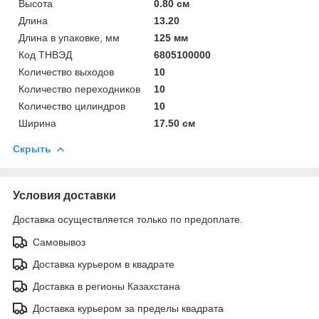
Высота
0.80 см
Длина
13.20
Длина в упаковке, мм
125 мм
Код ТНВЭД
6805100000
Количество выходов
10
Количество переходников
10
Количество цилиндров
10
Ширина
17.50 см
Скрыть
Условия доставки
Доставка осуществляется только по предоплате.
Самовывоз
Доставка курьером в квадрате
Доставка в регионы Казахстана
Доставка курьером за пределы квадрата