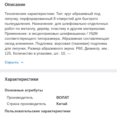
Описание
Технические характеристики: Тип: круг абразивный под
липучку, перфорированный 8 отверстий для быстрого
пылеудаления, Назначение: для шлифовально-отделочных
работ по металлу, дереву, пластику и другим материалам,
Применение: в эксцентриковых шлифмашинах / УШМ
соответствующего типоразмера, Абразивная составляющая:
оксид алюминия, Подложка: ворсовая (тканевая) подложка
для липучки, Размер абразивного зерна: P60, Диаметр, мм.:
125, Количество в упаковке, шт.: 10, ---
Скрыть
Характеристики
Основные атрибуты
Производитель
ВОЛАТ
Страна производитель
Китай
Пользовательские характеристики