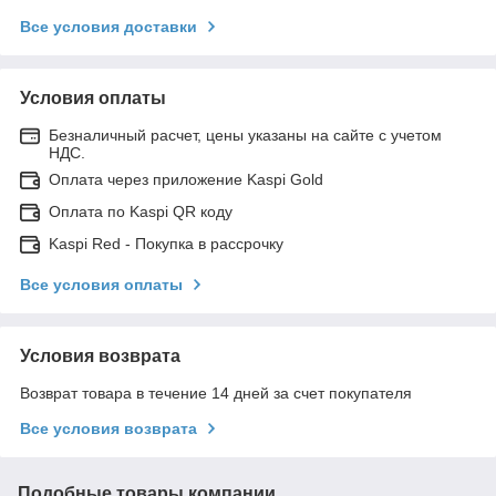
Все условия доставки
Условия оплаты
Безналичный расчет, цены указаны на сайте с учетом
НДС.
Оплата через приложение Kaspi Gold
Оплата по Kaspi QR коду
Kaspi Red - Покупка в рассрочку
Все условия оплаты
Условия возврата
Возврат товара в течение 14 дней за счет покупателя
Все условия возврата
Подобные товары компании