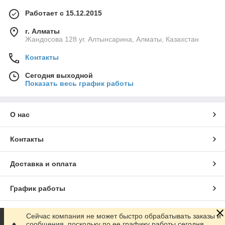
Работает с 15.12.2015
г. Алматы
Жандосова 128 уг. Алтынсарина, Алматы, Казахстан
Контакты
Сегодня выходной
Показать весь график работы
О нас
Контакты
Доставка и оплата
График работы
Полная версия сайта
Сейчас компания не может быстро обрабатывать заказы и
сообщения, поскольку по ее графику работы сегодня