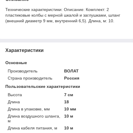
Технические характеристики: Описание: Комплект: 2
пластиковые колбы с мерной шкалой и заглушками, шланг
(внешний диаметр 9 мм, внутренний 6,5). Длина, м: 10.
Характеристики
Основные
Производитель
ВОЛАТ
Страна производитель
Россия
Пользовательские характеристики
Высота
7 см
Длина
18
Длина в упаковке, мм
10 мм
Длина воздушного шланга,
10 м
м
Длина кабеля питания, м
10 м