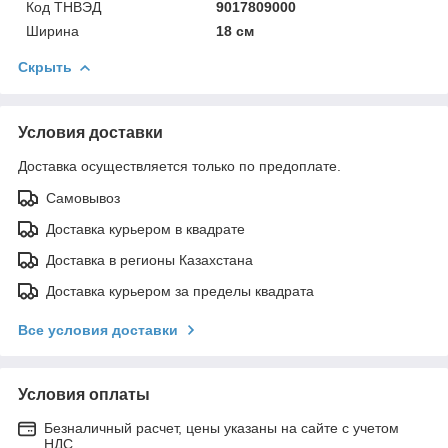
Код ТНВЭД
9017809000
Ширина
18 см
Скрыть
Условия доставки
Доставка осуществляется только по предоплате.
Самовывоз
Доставка курьером в квадрате
Доставка в регионы Казахстана
Доставка курьером за пределы квадрата
Все условия доставки
Условия оплаты
Безналичный расчет, цены указаны на сайте с учетом
НДС.