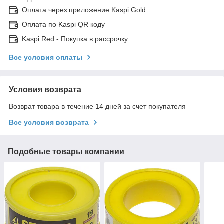
Оплата через приложение Kaspi Gold
Оплата по Kaspi QR коду
Kaspi Red - Покупка в рассрочку
Все условия оплаты
Условия возврата
Возврат товара в течение 14 дней за счет покупателя
Все условия возврата
Подобные товары компании