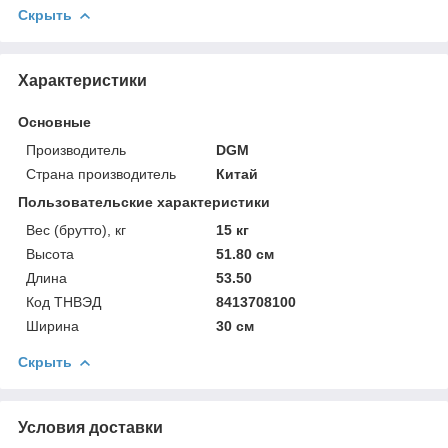
Скрыть
Характеристики
Основные
Производитель
DGM
Страна производитель
Китай
Пользовательские характеристики
Вес (брутто), кг
15 кг
Высота
51.80 см
Длина
53.50
Код ТНВЭД
8413708100
Ширина
30 см
Скрыть
Условия доставки