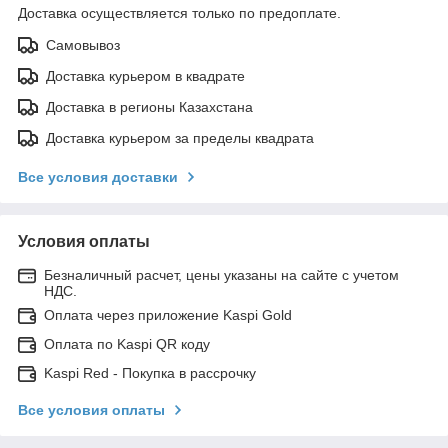
Доставка осуществляется только по предоплате.
Самовывоз
Доставка курьером в квадрате
Доставка в регионы Казахстана
Доставка курьером за пределы квадрата
Все условия доставки
Условия оплаты
Безналичный расчет, цены указаны на сайте с учетом
НДС.
Оплата через приложение Kaspi Gold
Оплата по Kaspi QR коду
Kaspi Red - Покупка в рассрочку
Все условия оплаты