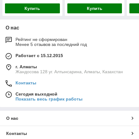
Купить
Купить
О нас
Рейтинг не сформирован
Менее 5 отзывов за последний год
Работает с 15.12.2015
г. Алматы
Жандосова 128 уг. Алтынсарина, Алматы, Казахстан
Контакты
Сегодня выходной
Показать весь график работы
О нас
Контакты