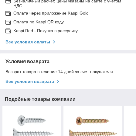
Безналичный расчет, цены указаны на сайте с учетом
НДС.
Оплата через приложение Kaspi Gold
Оплата по Kaspi QR коду
Kaspi Red - Покупка в рассрочку
Все условия оплаты
Условия возврата
Возврат товара в течение 14 дней за счет покупателя
Все условия возврата
Подобные товары компании