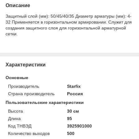
Описание
Защитный слой (мм): 50/45/40/35 Диаметр арматуры (мм): 4-
32 Применяется в горизонтальном армировании. Служит для
создания защитного слоя для горизонтальной арматурной
сетки.
Характеристики
Основные
Производитель
Starfix
Страна производитель
Россия
Пользовательские характеристики
Высота
30 см
Длина
95
Код ТНВЭД
3925901000
Количество выходов
500