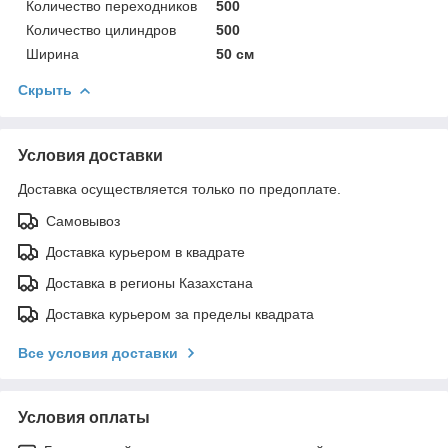
Количество переходников
500
Количество цилиндров
500
Ширина
50 см
Скрыть
Условия доставки
Доставка осуществляется только по предоплате.
Самовывоз
Доставка курьером в квадрате
Доставка в регионы Казахстана
Доставка курьером за пределы квадрата
Все условия доставки
Условия оплаты