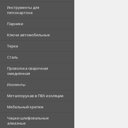
Инструменты для
гипсокартона
Парники
Ключи автомобильные
Терки
Сталь
Проволока сварочная
омеднённая
Изоленты
Металлорукав в ПВХ изоляции
Мебельный крепеж
Чашки шлифовальные
алмазные