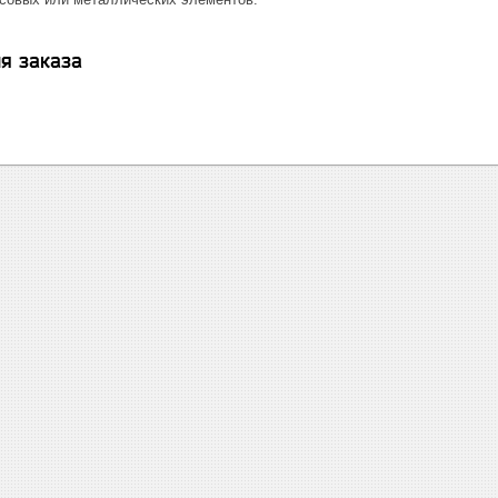
я заказа