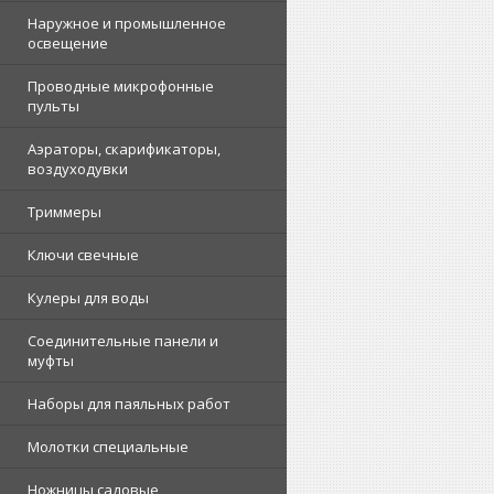
Наружное и промышленное
освещение
Проводные микрофонные
пульты
Аэраторы, скарификаторы,
воздуходувки
Триммеры
Ключи свечные
Кулеры для воды
Соединительные панели и
муфты
Наборы для паяльных работ
Молотки специальные
Ножницы садовые