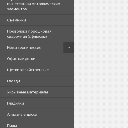
вынесенным металлическим
элементом
Съемники
Проволока порошковая
сварочная (с флюсом)
Ножи технические
Офисные доски
Щетки хозяйственные
Гвозди
Укрывные материалы
Гладилки
Алмазные диски
Пилы