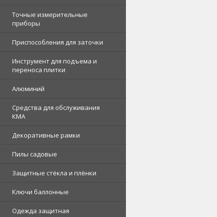
Точные измерительные
приборы
Приспособления для заточки
Инструмент для подъема и
переноса плитки
Алюминий
Средства для обслуживания
КМА
Декоративные рамки
Пилы садовые
Защитные стёкла и плёнки
Ключи баллонные
Одежда защитная