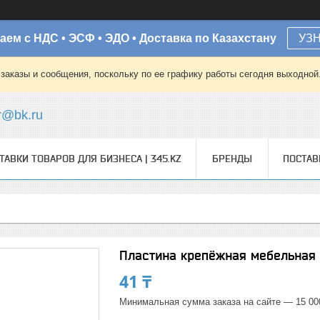
аем с НДС • ЭСФ • ЭДО • Доставка по Казахстану
УЗ
заказы и сообщения, поскольку по ее графику работы сегодня выходной
r@bk.ru
ТАВКИ ТОВАРОВ ДЛЯ БИЗНЕСА | 345.KZ
БРЕНДЫ
ПОСТА
Пластина крепёжная мебельная 
41 ₸
Минимальная сумма заказа на сайте — 15 00