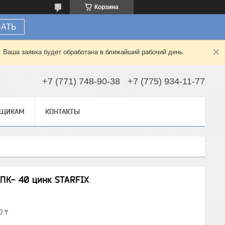
Корзина
НАТЬ
. Ваша заявка будет обработана в ближайший рабочий день.
+7 (771) 748-90-38
+7 (775) 934-11-77
ВЩИКАМ
КОНТАКТЫ
ПК- 40 цинк STARFIX
0 ₸