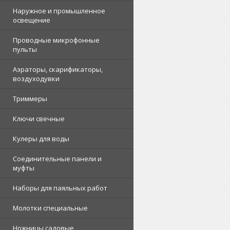
Наружное и промышленное
освещение
Проводные микрофонные
пульты
Аэраторы, скарификаторы,
воздуходувки
Триммеры
Ключи свечные
Кулеры для воды
Соединительные панели и
муфты
Наборы для паяльных работ
Молотки специальные
Ножницы садовые