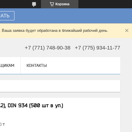
Корзина
НАТЬ
. Ваша заявка будет обработана в ближайший рабочий день.
+7 (771) 748-90-38
+7 (775) 934-11-77
ВЩИКАМ
КОНТАКТЫ
2), DIN 934 (500 шт в уп.)
0 ₸