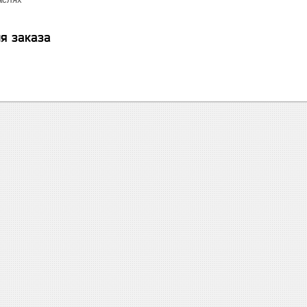
я заказа