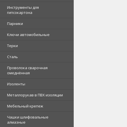
Инструменты для
гипсокартона
Парники
Ключи автомобильные
Терки
Сталь
Проволока сварочная
омеднённая
Изоленты
Металлорукав в ПВХ изоляции
Мебельный крепеж
Чашки шлифовальные
алмазные