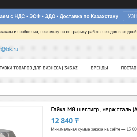
аем с НДС • ЭСФ • ЭДО • Доставка по Казахстану
УЗ
заказы и сообщения, поскольку по ее графику работы сегодня выходной
r@bk.ru
ТАВКИ ТОВАРОВ ДЛЯ БИЗНЕСА | 345.KZ
БРЕНДЫ
ПОСТА
Гайка М8 шестигр., нерж.сталь (А
12 840 ₸
Минимальная сумма заказа на сайте — 15 00