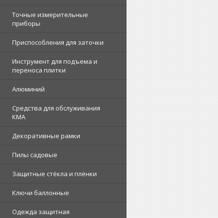
Точные измерительные
приборы
Приспособления для заточки
Инструмент для подъема и
переноса плитки
Алюминий
Средства для обслуживания
КМА
Декоративные рамки
Пилы садовые
Защитные стёкла и плёнки
Ключи баллонные
Одежда защитная