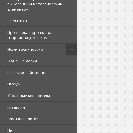
вынесенным металлическим
элементом
Съемники
Проволока порошковая
сварочная (с флюсом)
Ножи технические
Офисные доски
Щетки хозяйственные
Гвозди
Укрывные материалы
Гладилки
Алмазные диски
Пилы