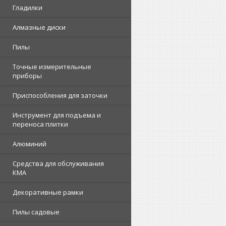
Гладилки
Алмазные диски
Пилы
Точные измерительные
приборы
Приспособления для заточки
Инструмент для подъема и
переноса плитки
Алюминий
Средства для обслуживания
КМА
Декоративные рамки
Пилы садовые