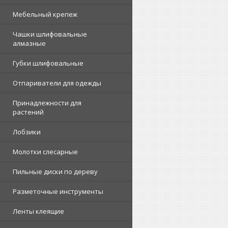
Мебельный крепеж
Чашки шлифовальные
алмазные
Губки шлифовальные
Отпариватели для одежды
Принадлежности для
растений
Лобзики
Молотки слесарные
Пильные диски по дереву
Разметочные инструменты
Ленты клеящие