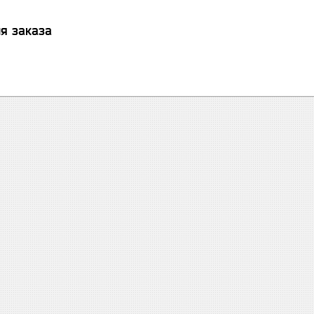
я заказа