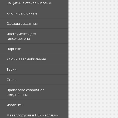
Защитные стёкла и плёнки
Ключи баллонные
Одежда защитная
Инструменты для
гипсокартона
Парники
Ключи автомобильные
Терки
Сталь
Проволока сварочная
омеднённая
Изоленты
Металлорукав в ПВХ изоляции