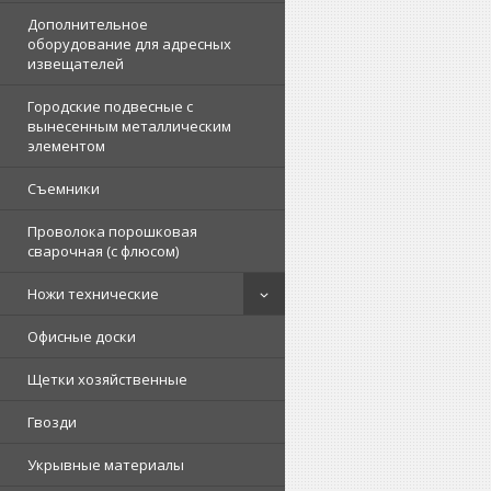
Дополнительное
оборудование для адресных
извещателей
Городские подвесные с
вынесенным металлическим
элементом
Съемники
Проволока порошковая
сварочная (с флюсом)
Ножи технические
Офисные доски
Щетки хозяйственные
Гвозди
Укрывные материалы