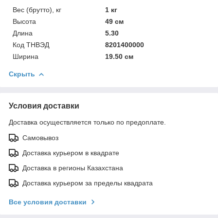
Вес (брутто), кг
1 кг
Высота
49 см
Длина
5.30
Код ТНВЭД
8201400000
Ширина
19.50 см
Скрыть
Условия доставки
Доставка осуществляется только по предоплате.
Самовывоз
Доставка курьером в квадрате
Доставка в регионы Казахстана
Доставка курьером за пределы квадрата
Все условия доставки