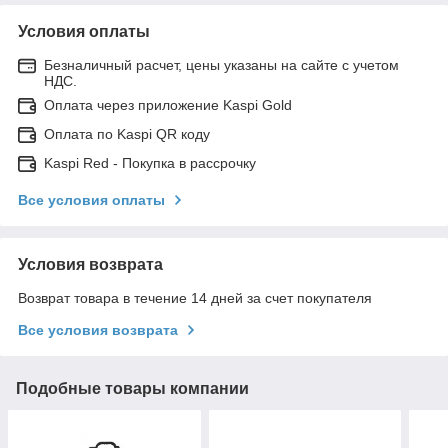
Условия оплаты
Безналичный расчет, цены указаны на сайте с учетом
НДС.
Оплата через приложение Kaspi Gold
Оплата по Kaspi QR коду
Kaspi Red - Покупка в рассрочку
Все условия оплаты
Условия возврата
Возврат товара в течение 14 дней за счет покупателя
Все условия возврата
Подобные товары компании