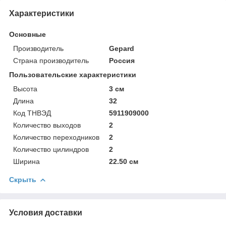
Характеристики
Основные
Производитель
Gepard
Страна производитель
Россия
Пользовательские характеристики
Высота
3 см
Длина
32
Код ТНВЭД
5911909000
Количество выходов
2
Количество переходников
2
Количество цилиндров
2
Ширина
22.50 см
Скрыть
Условия доставки