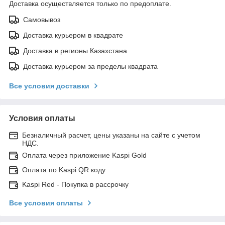
Доставка осуществляется только по предоплате.
Самовывоз
Доставка курьером в квадрате
Доставка в регионы Казахстана
Доставка курьером за пределы квадрата
Все условия доставки
Условия оплаты
Безналичный расчет, цены указаны на сайте с учетом
НДС.
Оплата через приложение Kaspi Gold
Оплата по Kaspi QR коду
Kaspi Red - Покупка в рассрочку
Все условия оплаты