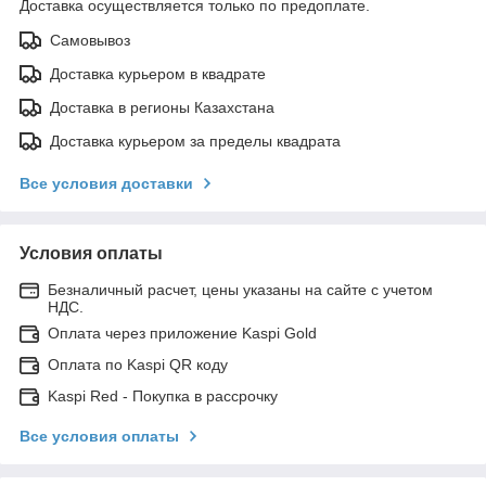
Доставка осуществляется только по предоплате.
Самовывоз
Доставка курьером в квадрате
Доставка в регионы Казахстана
Доставка курьером за пределы квадрата
Все условия доставки
Условия оплаты
Безналичный расчет, цены указаны на сайте с учетом
НДС.
Оплата через приложение Kaspi Gold
Оплата по Kaspi QR коду
Kaspi Red - Покупка в рассрочку
Все условия оплаты