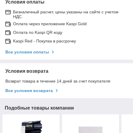
Условия оплаты
Безналичный расчет, цены указаны на сайте с учетом
НДС.
Оплата через приложение Kaspi Gold
Оплата по Kaspi QR коду
Kaspi Red - Покупка в рассрочку
Все условия оплаты
Условия возврата
Возврат товара в течение 14 дней за счет покупателя
Все условия возврата
Подобные товары компании