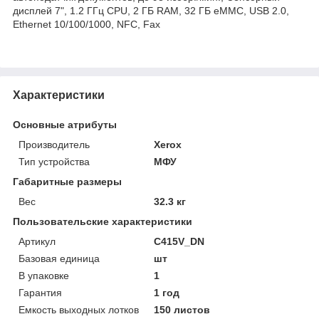
дисплей 7", 1.2 ГГц CPU, 2 ГБ RAM, 32 ГБ eMMC, USB 2.0,
Ethernet 10/100/1000, NFC, Fax
Характеристики
Основные атрибуты
Производитель
Xerox
Тип устройства
МФУ
Габаритные размеры
Вес
32.3 кг
Пользовательские характеристики
Артикул
C415V_DN
Базовая единица
шт
В упаковке
1
Гарантия
1 год
Емкость выходных лотков
150 листов