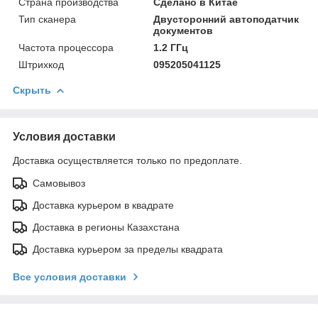
Страна производства
Сделано в Китае
Тип сканера
Двусторонний автоподатчик
документов
Частота процессора
1.2 ГГц
Штрихкод
095205041125
Скрыть
Условия доставки
Доставка осуществляется только по предоплате.
Самовывоз
Доставка курьером в квадрате
Доставка в регионы Казахстана
Доставка курьером за пределы квадрата
Все условия доставки