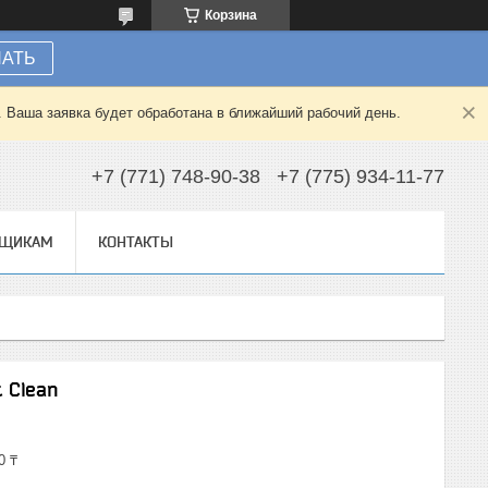
Корзина
НАТЬ
. Ваша заявка будет обработана в ближайший рабочий день.
+7 (771) 748-90-38
+7 (775) 934-11-77
ВЩИКАМ
КОНТАКТЫ
t Clean
0 ₸