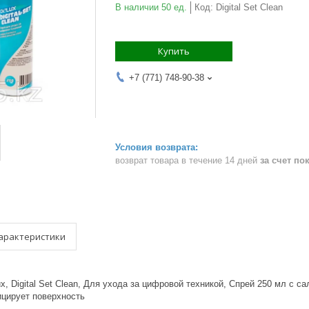
В наличии 50 ед.
Код:
Digital Set Clean
Купить
+7 (771) 748-90-38
возврат товара в течение 14 дней
за счет по
арактеристики
x, Digital Set Clean, Для ухода за цифровой техникой, Спрей 250 мл с 
ицирует поверхность