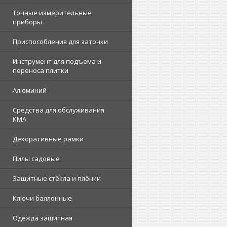
Точные измерительные
приборы
Приспособления для заточки
Инструмент для подъема и
переноса плитки
Алюминий
Средства для обслуживания
КМА
Декоративные рамки
Пилы садовые
Защитные стёкла и плёнки
Ключи баллонные
Одежда защитная