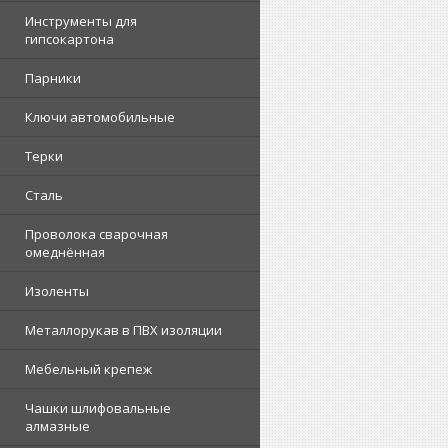
Инструменты для
гипсокартона
Парники
Ключи автомобильные
Терки
Сталь
Проволока сварочная
омеднённая
Изоленты
Металлорукав в ПВХ изоляции
Мебельный крепеж
Чашки шлифовальные
алмазные