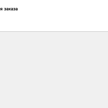
я заказа