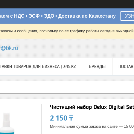
аем с НДС • ЭСФ • ЭДО • Доставка по Казахстану
УЗ
заказы и сообщения, поскольку по ее графику работы сегодня выходной
r@bk.ru
ТАВКИ ТОВАРОВ ДЛЯ БИЗНЕСА | 345.KZ
БРЕНДЫ
ПОСТА
Чистящий набор Delux Digital Se
2 150 ₸
Минимальная сумма заказа на сайте — 15 00