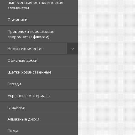
вынесенным металлическим
элементом
Съемники
Проволока порошковая
сварочная (с флюсом)
Ножи технические
Офисные доски
Щетки хозяйственные
Гвозди
Укрывные материалы
Гладилки
Алмазные диски
Пилы