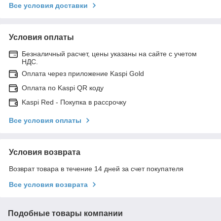
Все условия доставки
Условия оплаты
Безналичный расчет, цены указаны на сайте с учетом
НДС.
Оплата через приложение Kaspi Gold
Оплата по Kaspi QR коду
Kaspi Red - Покупка в рассрочку
Все условия оплаты
Условия возврата
Возврат товара в течение 14 дней за счет покупателя
Все условия возврата
Подобные товары компании