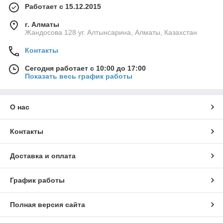
Работает с 15.12.2015
г. Алматы
Жандосова 128 уг. Алтынсарина, Алматы, Казахстан
Контакты
Сегодня работает с 10:00 до 17:00
Показать весь график работы
О нас
Контакты
Доставка и оплата
График работы
Полная версия сайта