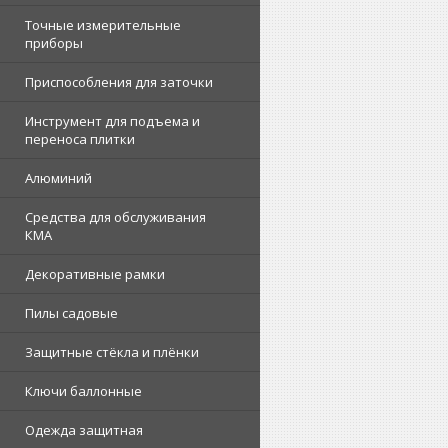
Точные измерительные
приборы
Приспособления для заточки
Инструмент для подъема и
переноса плитки
Алюминий
Средства для обслуживания
КМА
Декоративные рамки
Пилы садовые
Защитные стёкла и плёнки
Ключи баллонные
Одежда защитная