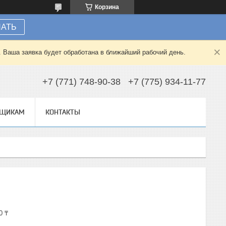
Корзина
НАТЬ
. Ваша заявка будет обработана в ближайший рабочий день.
+7 (771) 748-90-38
+7 (775) 934-11-77
ВЩИКАМ
КОНТАКТЫ
0 ₸