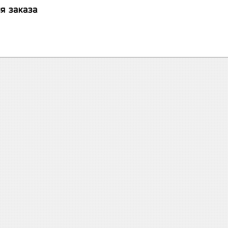
я заказа