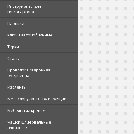
Инструменты для
гипсокартона
Парники
Ключи автомобильные
Терки
Сталь
Проволока сварочная
омеднённая
Изоленты
Металлорукав в ПВХ изоляции
Мебельный крепеж
Чашки шлифовальные
алмазные