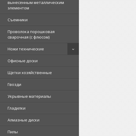
вынесенным металлическим
элементом
Съемники
Проволока порошковая
сварочная (с флюсом)
Ножи технические
Офисные доски
Щетки хозяйственные
Гвозди
Укрывные материалы
Гладилки
Алмазные диски
Пилы