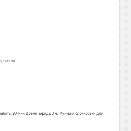
купателя
работы 90 мин,Время заряда 3 ч, Функция блокировки для