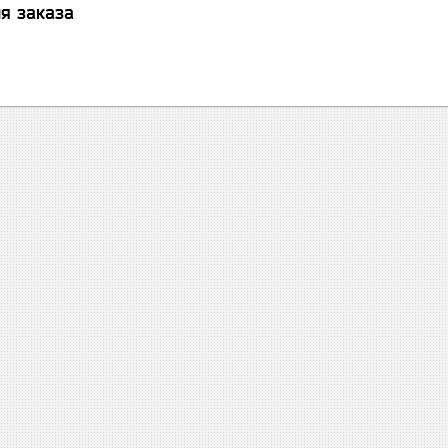
я заказа