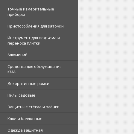
Точные измерительные
приборы
Приспособления для заточки
Инструмент для подъема и
переноса плитки
Алюминий
Средства для обслуживания
КМА
Декоративные рамки
Пилы садовые
Защитные стёкла и плёнки
Ключи баллонные
Одежда защитная