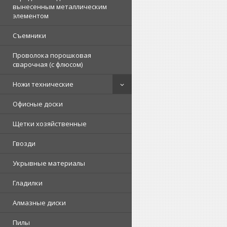
вынесенным металлическим
элементом
Съемники
Проволока порошковая
сварочная (с флюсом)
Ножи технические
Офисные доски
Щетки хозяйственные
Гвозди
Укрывные материалы
Гладилки
Алмазные диски
Пилы