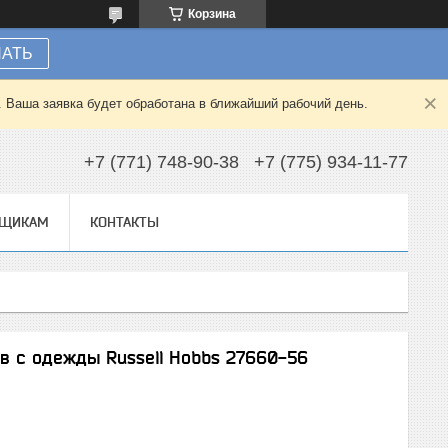
Корзина
НАТЬ
. Ваша заявка будет обработана в ближайший рабочий день.
+7 (771) 748-90-38
+7 (775) 934-11-77
ВЩИКАМ
КОНТАКТЫ
 с одежды Russell Hobbs 27660-56