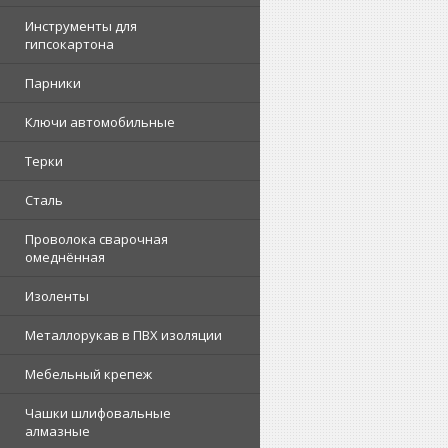
Инструменты для
гипсокартона
Парники
Ключи автомобильные
Терки
Сталь
Проволока сварочная
омеднённая
Изоленты
Металлорукав в ПВХ изоляции
Мебельный крепеж
Чашки шлифовальные
алмазные