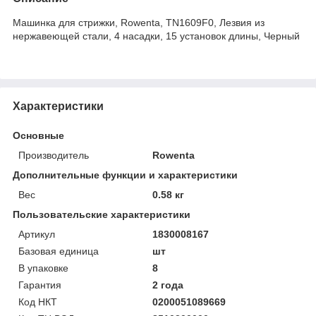
Машинка для стрижки, Rowenta, TN1609F0, Лезвия из
нержавеющей стали, 4 насадки, 15 установок длины, Черный
Характеристики
Основные
Производитель
Rowenta
Дополнительные функции и характеристики
Вес
0.58 кг
Пользовательские характеристики
Артикул
1830008167
Базовая единица
шт
В упаковке
8
Гарантия
2 года
Код НКТ
0200051089669