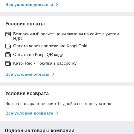
Все условия доставки
Условия оплаты
Безналичный расчет, цены указаны на сайте с учетом
НДС.
Оплата через приложение Kaspi Gold
Оплата по Kaspi QR коду
Kaspi Red - Покупка в рассрочку
Все условия оплаты
Условия возврата
Возврат товара в течение 14 дней за счет покупателя
Все условия возврата
Подобные товары компании