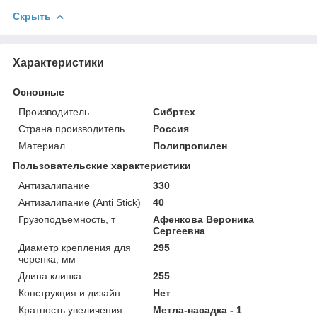
Скрыть
Характеристики
Основные
Производитель
Сибртех
Страна производитель
Россия
Материал
Полипропилен
Пользовательские характеристики
Антизалипание
330
Антизалипание (Anti Stick)
40
Грузоподъемность, т
Афенкова Вероника
Сергеевна
Диаметр крепления для
295
черенка, мм
Длина клинка
255
Конструкция и дизайн
Нет
Кратность увеличения
Метла-насадка - 1