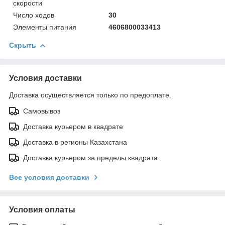
скорости
Число ходов
30
Элементы питания
4606800033413
Скрыть
Условия доставки
Доставка осуществляется только по предоплате.
Самовывоз
Доставка курьером в квадрате
Доставка в регионы Казахстана
Доставка курьером за пределы квадрата
Все условия доставки
Условия оплаты