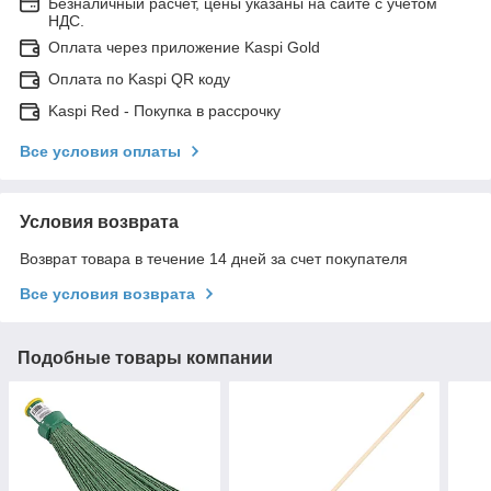
Безналичный расчет, цены указаны на сайте с учетом
НДС.
Оплата через приложение Kaspi Gold
Оплата по Kaspi QR коду
Kaspi Red - Покупка в рассрочку
Все условия оплаты
Условия возврата
Возврат товара в течение 14 дней за счет покупателя
Все условия возврата
Подобные товары компании