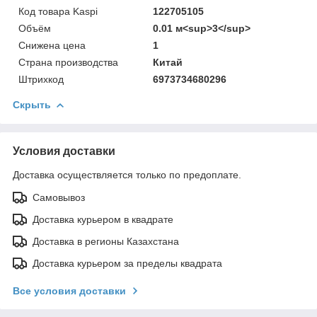
Код товара Kaspi
122705105
Объём
0.01 м<sup>3</sup>
Снижена цена
1
Страна производства
Китай
Штрихкод
6973734680296
Скрыть
Условия доставки
Доставка осуществляется только по предоплате.
Самовывоз
Доставка курьером в квадрате
Доставка в регионы Казахстана
Доставка курьером за пределы квадрата
Все условия доставки