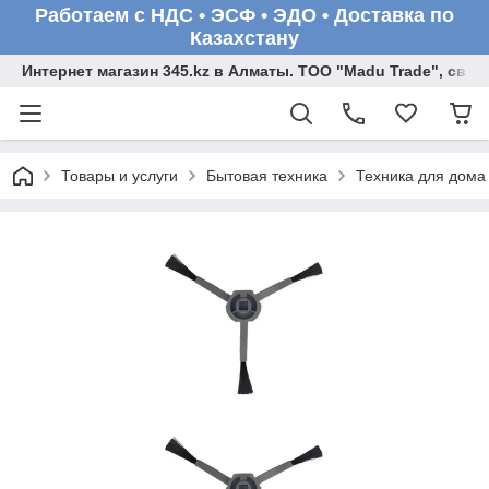
Работаем с НДС • ЭСФ • ЭДО • Доставка по
Казахстану
Интернет магазин 345.kz в Алматы. ТОО "Madu Trade", св
Товары и услуги
Бытовая техника
Техника для дома