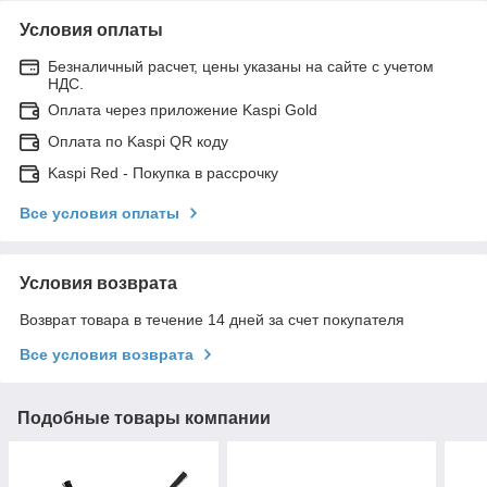
Условия оплаты
Безналичный расчет, цены указаны на сайте с учетом
НДС.
Оплата через приложение Kaspi Gold
Оплата по Kaspi QR коду
Kaspi Red - Покупка в рассрочку
Все условия оплаты
Условия возврата
Возврат товара в течение 14 дней за счет покупателя
Все условия возврата
Подобные товары компании