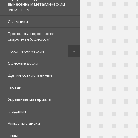
вынесенным металлическим
элементом
Съемники
Проволока порошковая
сварочная (с флюсом)
Ножи технические
Офисные доски
Щетки хозяйственные
Гвозди
Укрывные материалы
Гладилки
Алмазные диски
Пилы