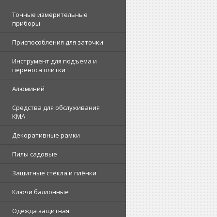
Точные измерительные
приборы
Приспособления для заточки
Инструмент для подъема и
переноса плитки
Алюминий
Средства для обслуживания
КМА
Декоративные рамки
Пилы садовые
Защитные стёкла и плёнки
Ключи баллонные
Одежда защитная