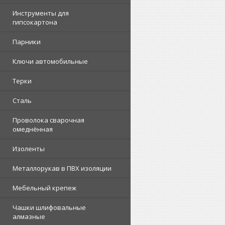
Инструменты для
гипсокартона
Парники
Ключи автомобильные
Терки
Сталь
Проволока сварочная
омеднённая
Изоленты
Металлорукав в ПВХ изоляции
Мебельный крепеж
Чашки шлифовальные
алмазные