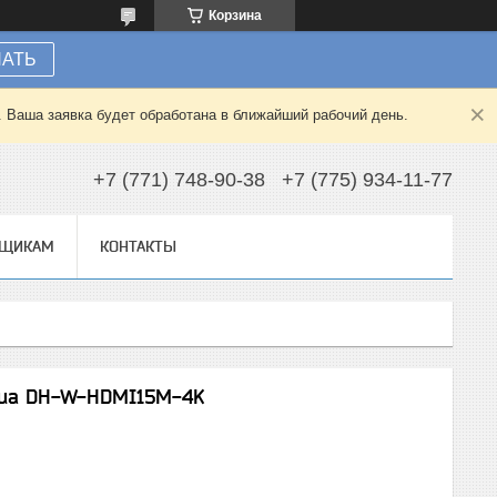
Корзина
НАТЬ
. Ваша заявка будет обработана в ближайший рабочий день.
+7 (771) 748-90-38
+7 (775) 934-11-77
ВЩИКАМ
КОНТАКТЫ
hua DH-W-HDMI15M-4K