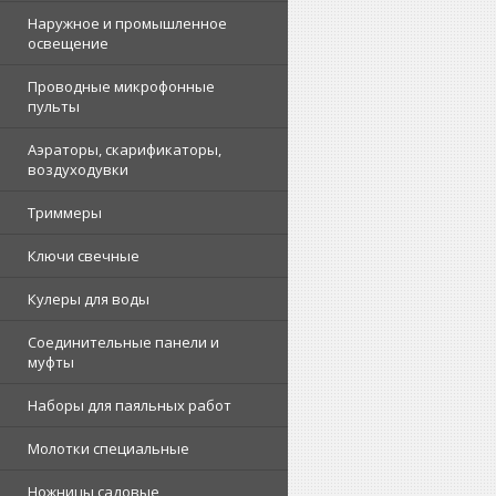
Наружное и промышленное
освещение
Проводные микрофонные
пульты
Аэраторы, скарификаторы,
воздуходувки
Триммеры
Ключи свечные
Кулеры для воды
Соединительные панели и
муфты
Наборы для паяльных работ
Молотки специальные
Ножницы садовые