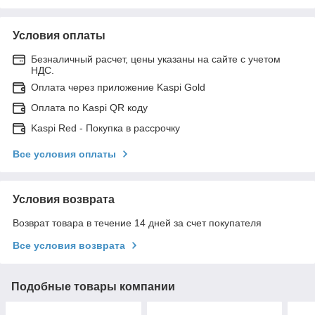
Условия оплаты
Безналичный расчет, цены указаны на сайте с учетом
НДС.
Оплата через приложение Kaspi Gold
Оплата по Kaspi QR коду
Kaspi Red - Покупка в рассрочку
Все условия оплаты
Условия возврата
Возврат товара в течение 14 дней за счет покупателя
Все условия возврата
Подобные товары компании