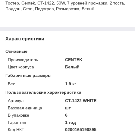
Тостер, Centek, CT-1422, 50W, 7 уровней прожарки, 2 тоста,
Поддон, Стоп, Подогрев, Разморозка, Белый
Характеристики
Основные
Производитель
CENTEK
Цвет корпуса
Белый
Габаритные размеры
Вес
1.9 кг
Пользовательские характеристики
Артикул
CT-1422 WHITE
Базовая единица
шт
В упаковке
6
Гарантия
1 год
Код НКТ
0200165196895