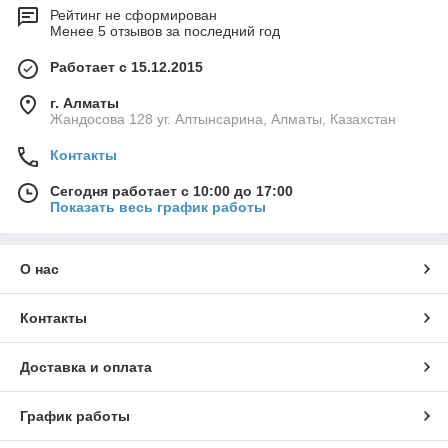
Рейтинг не сформирован
Менее 5 отзывов за последний год
Работает с 15.12.2015
г. Алматы
Жандосова 128 уг. Алтынсарина, Алматы, Казахстан
Контакты
Сегодня работает с 10:00 до 17:00
Показать весь график работы
О нас
Контакты
Доставка и оплата
График работы