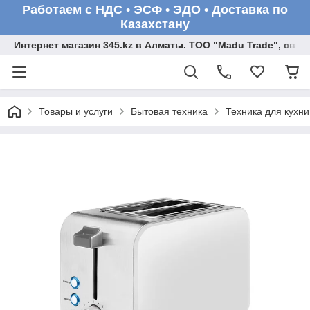
Работаем с НДС • ЭСФ • ЭДО • Доставка по
Казахстану
Интернет магазин 345.kz в Алматы. ТОО "Madu Trade", св
Товары и услуги
Бытовая техника
Техника для кухни