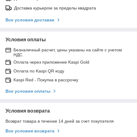
Доставка курьером за пределы квадрата
Все условия доставки
Условия оплаты
Безналичный расчет, цены указаны на сайте с учетом
НДС.
Оплата через приложение Kaspi Gold
Оплата по Kaspi QR коду
Kaspi Red - Покупка в рассрочку
Все условия оплаты
Условия возврата
Возврат товара в течение 14 дней за счет покупателя
Все условия возврата