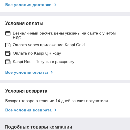
Все условия доставки
Условия оплаты
Безналичный расчет, цены указаны на сайте с учетом
НДС.
Оплата через приложение Kaspi Gold
Оплата по Kaspi QR коду
Kaspi Red - Покупка в рассрочку
Все условия оплаты
Условия возврата
Возврат товара в течение 14 дней за счет покупателя
Все условия возврата
Подобные товары компании