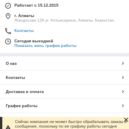
Работает с 15.12.2015
г. Алматы
Жандосова 128 уг. Алтынсарина, Алматы, Казахстан
Контакты
Сегодня выходной
Показать весь график работы
О нас
Контакты
Доставка и оплата
График работы
Полная версия сайта
Сейчас компания не может быстро обрабатывать заказы и
сообщения, поскольку по ее графику работы сегодня