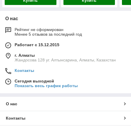
Купить
Купить
О нас
Рейтинг не сформирован
Менее 5 отзывов за последний год
Работает с 15.12.2015
г. Алматы
Жандосова 128 уг. Алтынсарина, Алматы, Казахстан
Контакты
Сегодня выходной
Показать весь график работы
О нас
Контакты