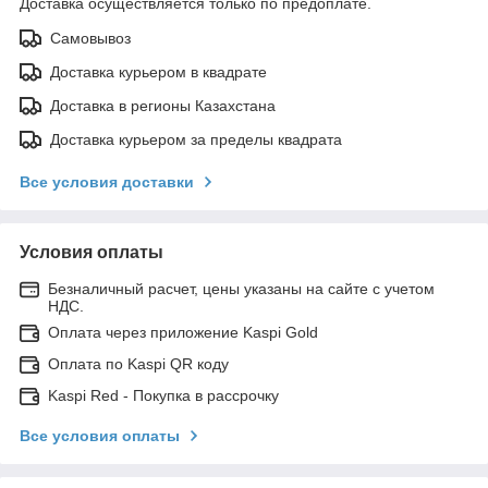
Доставка осуществляется только по предоплате.
Самовывоз
Доставка курьером в квадрате
Доставка в регионы Казахстана
Доставка курьером за пределы квадрата
Все условия доставки
Условия оплаты
Безналичный расчет, цены указаны на сайте с учетом
НДС.
Оплата через приложение Kaspi Gold
Оплата по Kaspi QR коду
Kaspi Red - Покупка в рассрочку
Все условия оплаты