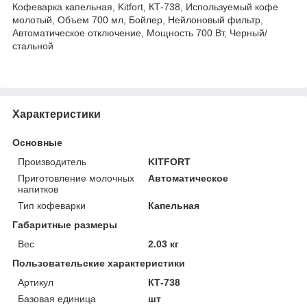
Кофеварка капельная, Kitfort, КТ-738, Используемый кофе
молотый, Объем 700 мл, Бойлер, Нейлоновый фильтр,
Автоматическое отключение, Мощность 700 Вт, Черный/
стальной
Характеристики
Основные
Производитель
KITFORT
Приготовление молочных
Автоматическое
напитков
Тип кофеварки
Капельная
Габаритные размеры
Вес
2.03 кг
Пользовательские характеристики
Артикул
КТ-738
Базовая единица
шт