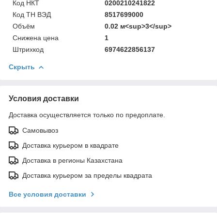
Код НКТ
0200210241822
Код ТН ВЭД
8517699000
Объём
0.02 м<sup>3</sup>
Снижена цена
1
Штрихкод
6974622856137
Скрыть
Условия доставки
Доставка осуществляется только по предоплате.
Самовывоз
Доставка курьером в квадрате
Доставка в регионы Казахстана
Доставка курьером за пределы квадрата
Все условия доставки