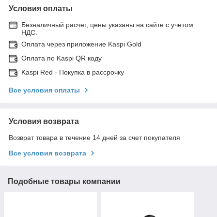
Условия оплаты
Безналичный расчет, цены указаны на сайте с учетом
НДС.
Оплата через приложение Kaspi Gold
Оплата по Kaspi QR коду
Kaspi Red - Покупка в рассрочку
Все условия оплаты
Условия возврата
Возврат товара в течение 14 дней за счет покупателя
Все условия возврата
Подобные товары компании