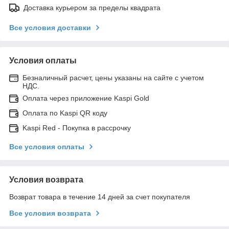
Доставка курьером за пределы квадрата
Все условия доставки
Условия оплаты
Безналичный расчет, цены указаны на сайте с учетом
НДС.
Оплата через приложение Kaspi Gold
Оплата по Kaspi QR коду
Kaspi Red - Покупка в рассрочку
Все условия оплаты
Условия возврата
Возврат товара в течение 14 дней за счет покупателя
Все условия возврата