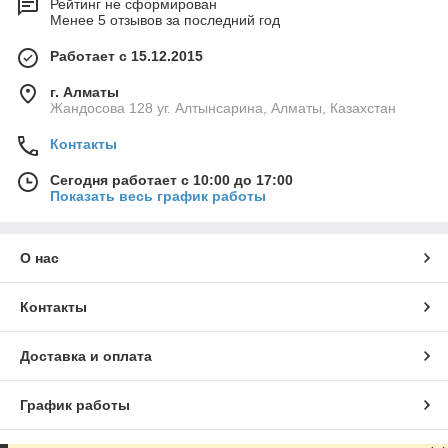
Рейтинг не сформирован
Менее 5 отзывов за последний год
Работает с 15.12.2015
г. Алматы
Жандосова 128 уг. Алтынсарина, Алматы, Казахстан
Контакты
Сегодня работает с 10:00 до 17:00
Показать весь график работы
О нас
Контакты
Доставка и оплата
График работы