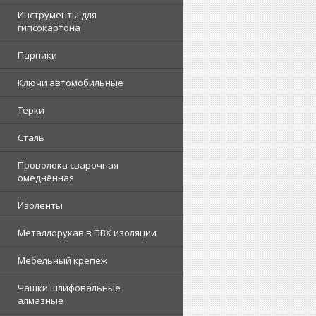
Инструменты для
гипсокартона
Парники
Ключи автомобильные
Терки
Сталь
Проволока сварочная
омеднённая
Изоленты
Металлорукав в ПВХ изоляции
Мебельный крепеж
Чашки шлифовальные
алмазные