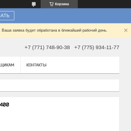
Корзина
НАТЬ
. Ваша заявка будет обработана в ближайший рабочий день.
+7 (771) 748-90-38
+7 (775) 934-11-77
ВЩИКАМ
КОНТАКТЫ
H400