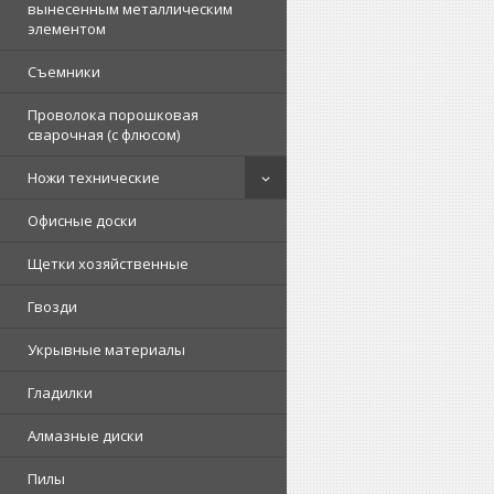
вынесенным металлическим
элементом
Съемники
Проволока порошковая
сварочная (с флюсом)
Ножи технические
Офисные доски
Щетки хозяйственные
Гвозди
Укрывные материалы
Гладилки
Алмазные диски
Пилы