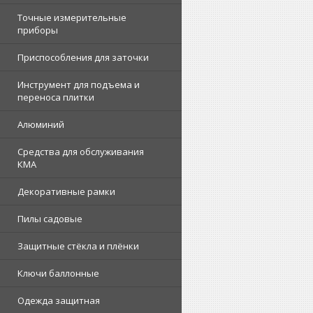
Точные измерительные
приборы
Приспособления для заточки
Инструмент для подъема и
переноса плитки
Алюминий
Средства для обслуживания
КМА
Декоративные рамки
Пилы садовые
Защитные стёкла и плёнки
Ключи баллонные
Одежда защитная