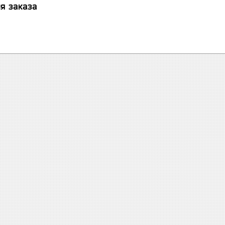
я заказа