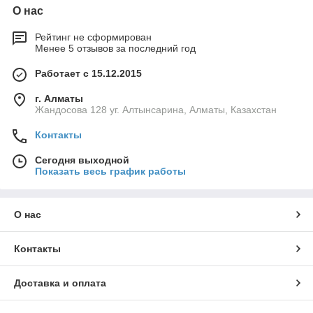
О нас
Рейтинг не сформирован
Менее 5 отзывов за последний год
Работает с 15.12.2015
г. Алматы
Жандосова 128 уг. Алтынсарина, Алматы, Казахстан
Контакты
Сегодня выходной
Показать весь график работы
О нас
Контакты
Доставка и оплата