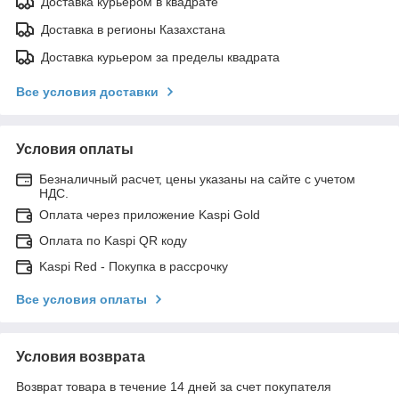
Доставка курьером в квадрате
Доставка в регионы Казахстана
Доставка курьером за пределы квадрата
Все условия доставки
Условия оплаты
Безналичный расчет, цены указаны на сайте с учетом
НДС.
Оплата через приложение Kaspi Gold
Оплата по Kaspi QR коду
Kaspi Red - Покупка в рассрочку
Все условия оплаты
Условия возврата
Возврат товара в течение 14 дней за счет покупателя