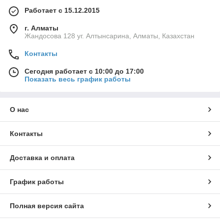
Работает с 15.12.2015
г. Алматы
Жандосова 128 уг. Алтынсарина, Алматы, Казахстан
Контакты
Сегодня работает с 10:00 до 17:00
Показать весь график работы
О нас
Контакты
Доставка и оплата
График работы
Полная версия сайта