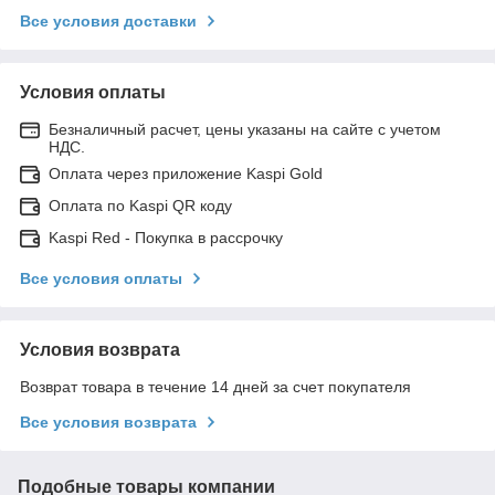
Все условия доставки
Условия оплаты
Безналичный расчет, цены указаны на сайте с учетом
НДС.
Оплата через приложение Kaspi Gold
Оплата по Kaspi QR коду
Kaspi Red - Покупка в рассрочку
Все условия оплаты
Условия возврата
Возврат товара в течение 14 дней за счет покупателя
Все условия возврата
Подобные товары компании