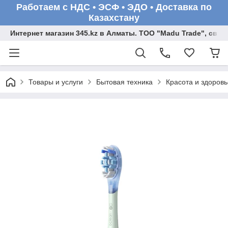
Работаем с НДС • ЭСФ • ЭДО • Доставка по
Казахстану
Интернет магазин 345.kz в Алматы. ТОО "Madu Trade", св
Товары и услуги
Бытовая техника
Красота и здоровь