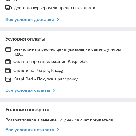
Доставка курьером за пределы квадрата
Все условия доставки
Условия оплаты
Безналичный расчет, цены указаны на сайте с учетом
НДС.
Оплата через приложение Kaspi Gold
Оплата по Kaspi QR коду
Kaspi Red - Покупка в рассрочку
Все условия оплаты
Условия возврата
Возврат товара в течение 14 дней за счет покупателя
Все условия возврата