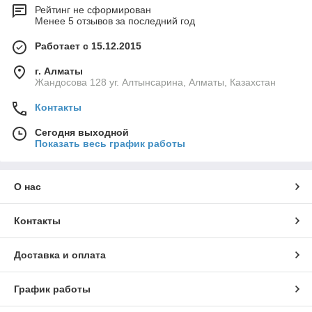
Рейтинг не сформирован
Менее 5 отзывов за последний год
Работает с 15.12.2015
г. Алматы
Жандосова 128 уг. Алтынсарина, Алматы, Казахстан
Контакты
Сегодня выходной
Показать весь график работы
О нас
Контакты
Доставка и оплата
График работы