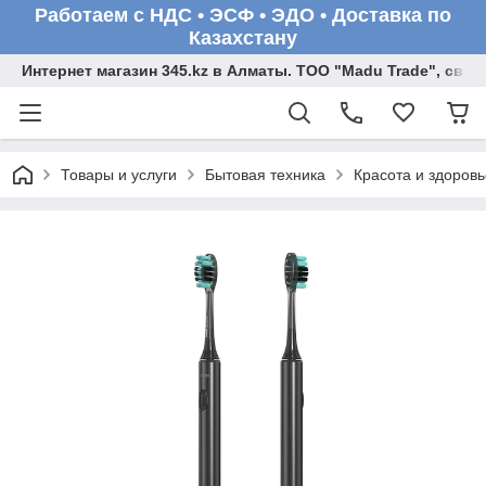
Работаем с НДС • ЭСФ • ЭДО • Доставка по
Казахстану
Интернет магазин 345.kz в Алматы. ТОО "Madu Trade", св
Товары и услуги
Бытовая техника
Красота и здоровь