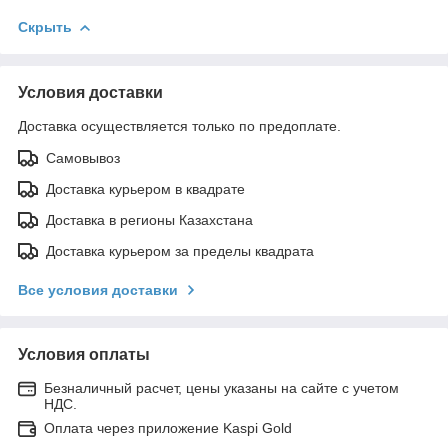
Скрыть
Условия доставки
Доставка осуществляется только по предоплате.
Самовывоз
Доставка курьером в квадрате
Доставка в регионы Казахстана
Доставка курьером за пределы квадрата
Все условия доставки
Условия оплаты
Безналичный расчет, цены указаны на сайте с учетом
НДС.
Оплата через приложение Kaspi Gold