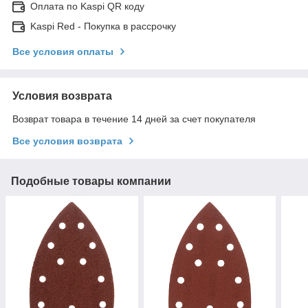
Оплата по Kaspi QR коду
Kaspi Red - Покупка в рассрочку
Все условия оплаты
Условия возврата
Возврат товара в течение 14 дней за счет покупателя
Все условия возврата
Подобные товары компании