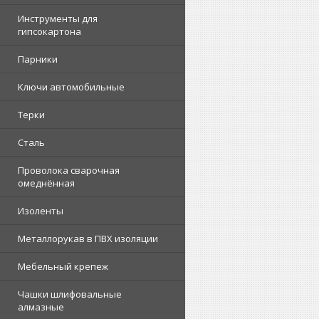
Инструменты для
гипсокартона
Парники
Ключи автомобильные
Терки
Сталь
Проволока сварочная
омеднённая
Изоленты
Металлорукав в ПВХ изоляции
Мебельный крепеж
Чашки шлифовальные
алмазные