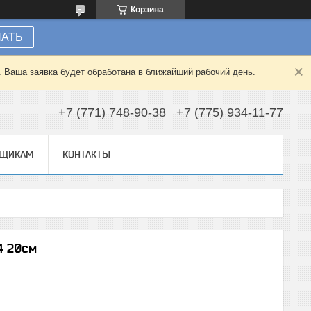
Корзина
НАТЬ
. Ваша заявка будет обработана в ближайший рабочий день.
+7 (771) 748-90-38
+7 (775) 934-11-77
ВЩИКАМ
КОНТАКТЫ
4 20см