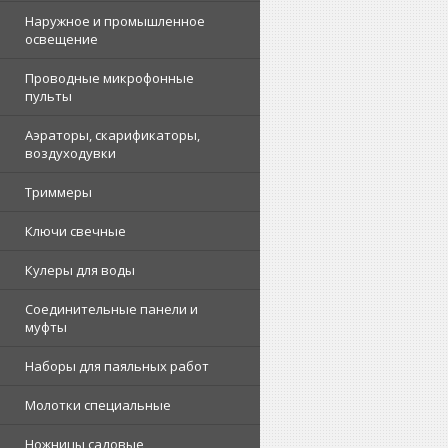
Наружное и промышленное
освещение
Проводные микрофонные
пульты
Аэраторы, скарификаторы,
воздуходувки
Триммеры
Ключи свечные
Кулеры для воды
Соединительные панели и
муфты
Наборы для паяльных работ
Молотки специальные
Ножницы садовые