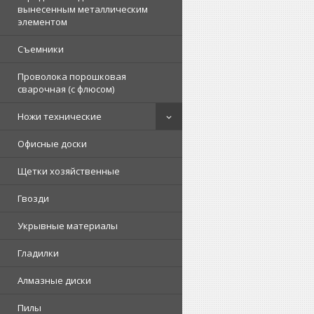
вынесенным металлическим
элементом
Съемники
Проволока порошковая
сварочная (с флюсом)
Ножи технические
Офисные доски
Щетки хозяйственные
Гвозди
Укрывные материалы
Гладилки
Алмазные диски
Пилы