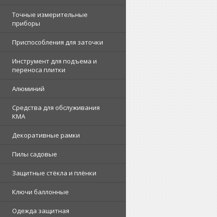
Точные измерительные
приборы
Приспособления для заточки
Инструмент для подъема и
переноса плитки
Алюминий
Средства для обслуживания
КМА
Декоративные рамки
Пилы садовые
Защитные стёкла и плёнки
Ключи баллонные
Одежда защитная