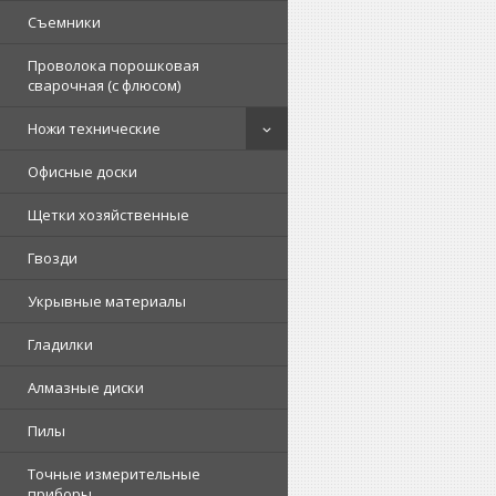
Съемники
Проволока порошковая
сварочная (с флюсом)
Ножи технические
Офисные доски
Щетки хозяйственные
Гвозди
Укрывные материалы
Гладилки
Алмазные диски
Пилы
Точные измерительные
приборы