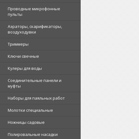
Проводные микрофонные
пульты
Аэраторы, скарификаторы,
воздуходувки
Триммеры
Ключи свечные
Кулеры для воды
Соединительные панели и
муфты
Наборы для паяльных работ
Молотки специальные
Ножницы садовые
Полировальные насадки