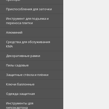
Приспособления для заточки
Инструмент для подъема и
переноса плитки
Алюминий
Средства для обслуживания
КМА
Декоративные рамки
Пилы садовые
Защитные стёкла и плёнки
Ключи баллонные
Одежда защитная
Инструменты для
гипсокартона