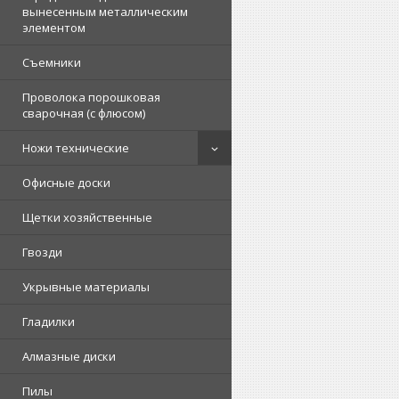
вынесенным металлическим
элементом
Съемники
Проволока порошковая
сварочная (с флюсом)
Ножи технические
Офисные доски
Щетки хозяйственные
Гвозди
Укрывные материалы
Гладилки
Алмазные диски
Пилы