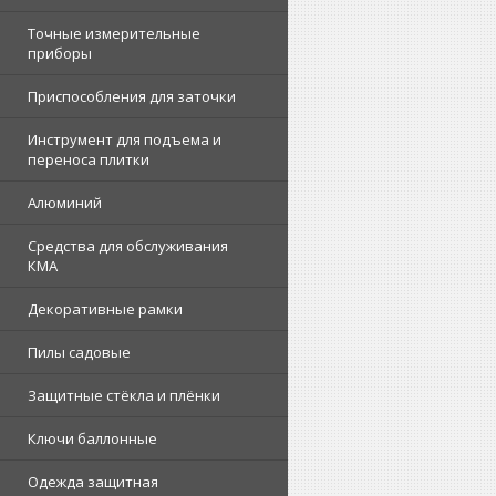
Точные измерительные
приборы
Приспособления для заточки
Инструмент для подъема и
переноса плитки
Алюминий
Средства для обслуживания
КМА
Декоративные рамки
Пилы садовые
Защитные стёкла и плёнки
Ключи баллонные
Одежда защитная