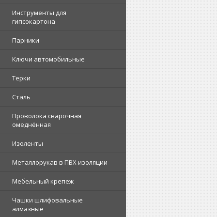
Инструменты для
гипсокартона
Парники
Ключи автомобильные
Терки
Сталь
Проволока сварочная
омеднённая
Изоленты
Металлорукав в ПВХ изоляции
Мебельный крепеж
Чашки шлифовальные
алмазные