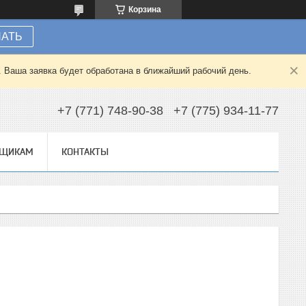
Корзина
НАТЬ
. Ваша заявка будет обработана в ближайший рабочий день.
+7 (771) 748-90-38
+7 (775) 934-11-77
ВЩИКАМ
КОНТАКТЫ