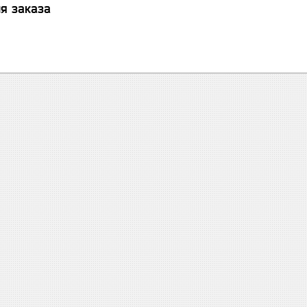
я заказа