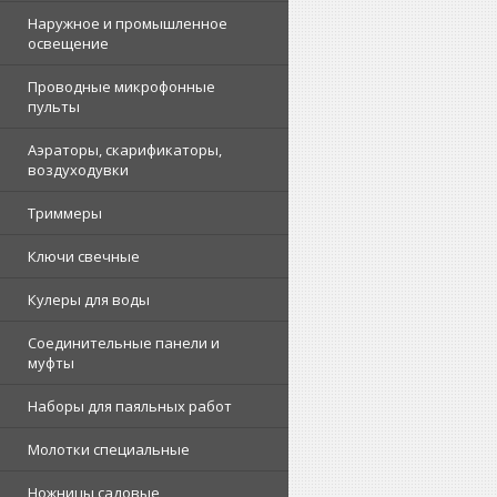
Наружное и промышленное
освещение
Проводные микрофонные
пульты
Аэраторы, скарификаторы,
воздуходувки
Триммеры
Ключи свечные
Кулеры для воды
Соединительные панели и
муфты
Наборы для паяльных работ
Молотки специальные
Ножницы садовые