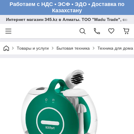
Работаем с НДС • ЭСФ • ЭДО • Доставка по
Казахстану
Интернет магазин 345.kz в Алматы. ТОО "Madu Trade", св
Товары и услуги
Бытовая техника
Техника для дома