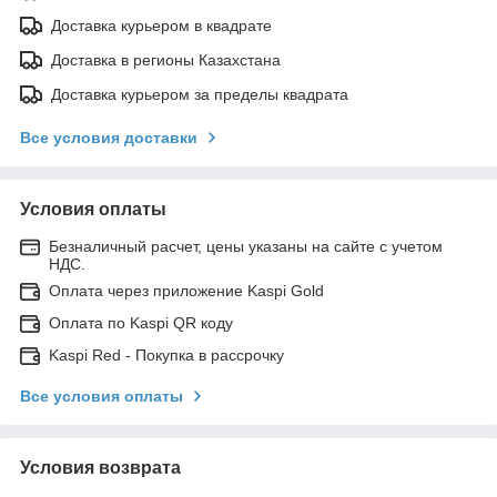
Доставка курьером в квадрате
Доставка в регионы Казахстана
Доставка курьером за пределы квадрата
Все условия доставки
Условия оплаты
Безналичный расчет, цены указаны на сайте с учетом
НДС.
Оплата через приложение Kaspi Gold
Оплата по Kaspi QR коду
Kaspi Red - Покупка в рассрочку
Все условия оплаты
Условия возврата