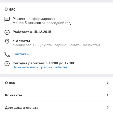
О нас
Рейтинг не сформирован
Менее 5 отзывов за последний год
Работает с 15.12.2015
г. Алматы
Жандосова 128 уг. Алтынсарина, Алматы, Казахстан
Контакты
Сегодня работает с 10:00 до 17:00
Показать весь график работы
О нас
Контакты
Доставка и оплата