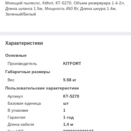
Моющий пылесос, Kitfort, КТ-5270, Объем резервуара 1.4-2л,
Длина шланга 1.5м, Мощность 450 Вт, Длина шнура 1.4м,
Зеленый/Белый
Характеристики
Основные
Производитель
KITFORT
Габаритные размеры
Вес
5.58 кг
Пользовательские характеристики
Артикул
КТ-5270
Базовая единица
шт
В упаковке
1
Гарантия
1 год
Длина кабеля
1,4 м