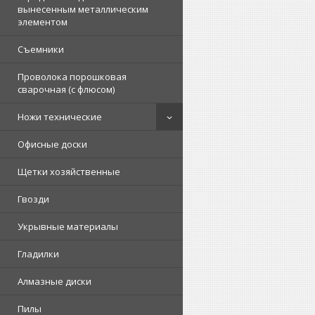
вынесенным металлическим
элементом
Съемники
Проволока порошковая
сварочная (с флюсом)
Ножи технические
Офисные доски
Щетки хозяйственные
Гвозди
Укрывные материалы
Гладилки
Алмазные диски
Пилы