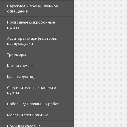
Наружное и промышленное
освещение
Проводные микрофонные
пульты
Аэраторы, скарификаторы,
воздуходувки
Триммеры
Ключи свечные
Кулеры для воды
Соединительные панели и
муфты
Наборы для паяльных работ
Молотки специальные
Ножницы садовые