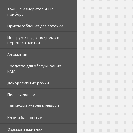
Точные измерительные
приборы
Приспособления для заточки
Инструмент для подъема и
переноса плитки
Алюминий
Средства для обслуживания
КМА
Декоративные рамки
Пилы садовые
Защитные стёкла и плёнки
Ключи баллонные
Одежда защитная