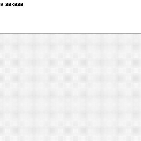
я заказа