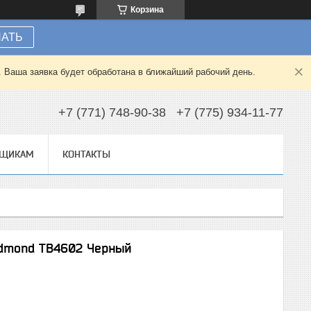
Корзина
НАТЬ
. Ваша заявка будет обработана в ближайший рабочий день.
+7 (771) 748-90-38
+7 (775) 934-11-77
ВЩИКАМ
КОНТАКТЫ
edmond TB4602 Черный