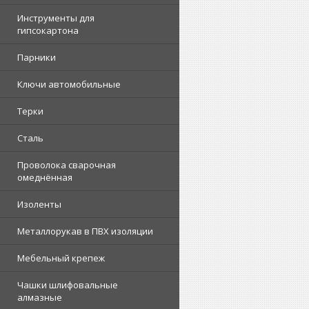
Инструменты для
гипсокартона
Парники
Ключи автомобильные
Терки
Сталь
Проволока сварочная
омеднённая
Изоленты
Металлорукав в ПВХ изоляции
Мебельный крепеж
Чашки шлифовальные
алмазные