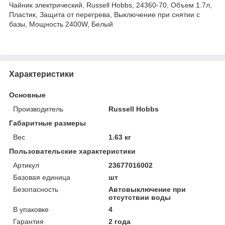
Чайник электрический, Russell Hobbs, 24360-70, Объем 1.7л,
Пластик, Защита от перегрева, Выключение при снятии с
базы, Мощность 2400W, Белый
Характеристики
Основные
Производитель
Russell Hobbs
Габаритные размеры
Вес
1.63 кг
Пользовательские характеристики
Артикул
23677016002
Базовая единица
шт
Безопасность
Автовыключение при
отсутствии воды
В упаковке
4
Гарантия
2 года