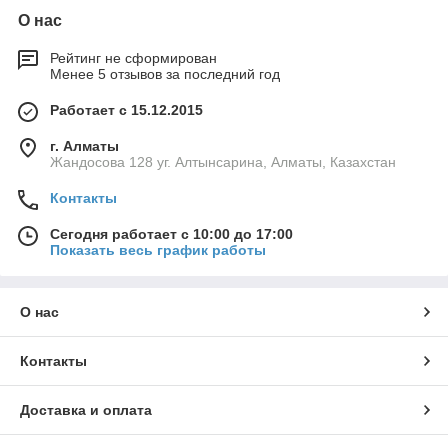
О нас
Рейтинг не сформирован
Менее 5 отзывов за последний год
Работает с 15.12.2015
г. Алматы
Жандосова 128 уг. Алтынсарина, Алматы, Казахстан
Контакты
Сегодня работает с 10:00 до 17:00
Показать весь график работы
О нас
Контакты
Доставка и оплата