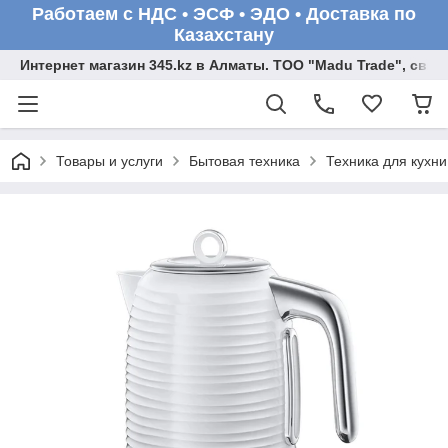
Работаем с НДС • ЭСФ • ЭДО • Доставка по
Казахстану
Интернет магазин 345.kz в Алматы. ТОО "Madu Trade", св
Товары и услуги
Бытовая техника
Техника для кухни