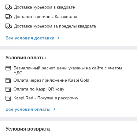
Доставка курьером в квадрате
Доставка в регионы Казахстана
Доставка курьером за пределы квадрата
Все условия доставки
Условия оплаты
Безналичный расчет, цены указаны на сайте с учетом
НДС.
Оплата через приложение Kaspi Gold
Оплата по Kaspi QR коду
Kaspi Red - Покупка в рассрочку
Все условия оплаты
Условия возврата