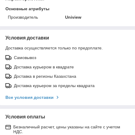
Основные атрибуты
Производитель
Uniview
Условия доставки
Доставка осуществляется только по предоплате.
Самовывоз
Доставка курьером в квадрате
Доставка в регионы Казахстана
Доставка курьером за пределы квадрата
Все условия доставки
Условия оплаты
Безналичный расчет, цены указаны на сайте с учетом
НДС.