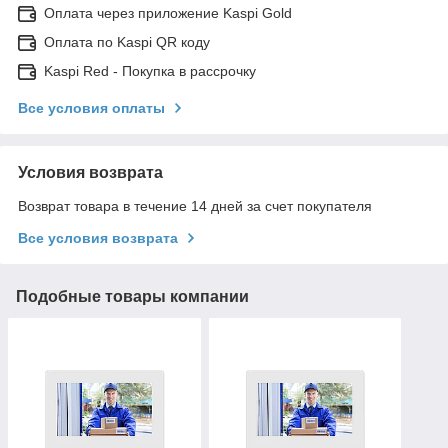
Оплата через приложение Kaspi Gold
Оплата по Kaspi QR коду
Kaspi Red - Покупка в рассрочку
Все условия оплаты
Условия возврата
Возврат товара в течение 14 дней за счет покупателя
Все условия возврата
Подобные товары компании