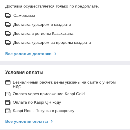
Доставка осуществляется только по предоплате.
Самовывоз
Доставка курьером в квадрате
Доставка в регионы Казахстана
Доставка курьером за пределы квадрата
Все условия доставки
Условия оплаты
Безналичный расчет, цены указаны на сайте с учетом
НДС.
Оплата через приложение Kaspi Gold
Оплата по Kaspi QR коду
Kaspi Red - Покупка в рассрочку
Все условия оплаты