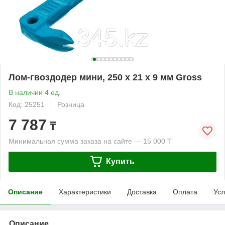
Лом-гвоздодер мини, 250 x 21 x 9 мм Gross
В наличии 4 ед.
Код: 25251
Розница
7 787
₸
Минимальная сумма заказа на сайте — 15 000 ₸
Купить
Описание
Характеристики
Доставка
Оплата
Усл
Описание