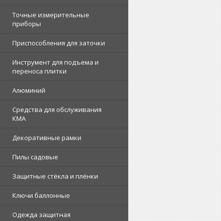
Точные измерительные
приборы
Приспособления для заточки
Инструмент для подъема и
переноса плитки
Алюминий
Средства для обслуживания
КМА
Декоративные рамки
Пилы садовые
Защитные стёкла и плёнки
Ключи баллонные
Одежда защитная