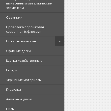
вынесенным металлическим
элементом
Съемники
Проволока порошковая
сварочная (с флюсом)
Ножи технические
Офисные доски
Щетки хозяйственные
Гвозди
Укрывные материалы
Гладилки
Алмазные диски
Пилы