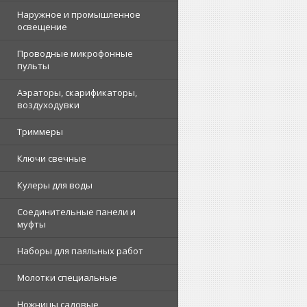
Наружное и промышленное
освещение
Проводные микрофонные
пульты
Аэраторы, скарификаторы,
воздуходувки
Триммеры
Ключи свечные
Кулеры для воды
Соединительные панели и
муфты
Наборы для паяльных работ
Молотки специальные
Ножницы садовые