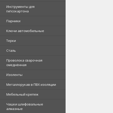
Инструменты для
гипсокартона
Парники
Ключи автомобильные
Терки
Сталь
Проволока сварочная
омеднённая
Изоленты
Металлорукав в ПВХ изоляции
Мебельный крепеж
Чашки шлифовальные
алмазные