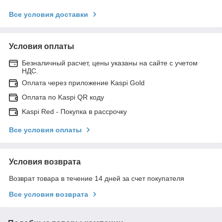
Все условия доставки
Условия оплаты
Безналичный расчет, цены указаны на сайте с учетом
НДС.
Оплата через приложение Kaspi Gold
Оплата по Kaspi QR коду
Kaspi Red - Покупка в рассрочку
Все условия оплаты
Условия возврата
Возврат товара в течение 14 дней за счет покупателя
Все условия возврата