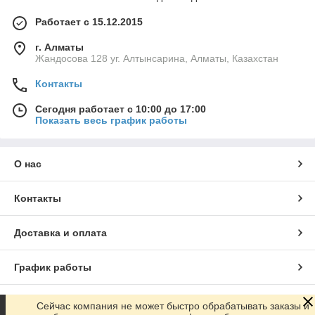
Работает с 15.12.2015
г. Алматы
Жандосова 128 уг. Алтынсарина, Алматы, Казахстан
Контакты
Сегодня работает с 10:00 до 17:00
Показать весь график работы
О нас
Контакты
Доставка и оплата
График работы
Полная версия сайта
Сейчас компания не может быстро обрабатывать заказы и